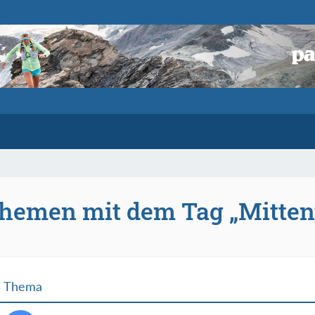
hemen mit dem Tag „Mitte
Thema