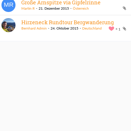
Große Arnspitze via Gipfelrinne
Martin R
21. Dezember 2015
Österreich
Hirzeneck Rundtour Bergwanderung
Bernhard Admin
24. Oktober 2015
Deutschland
1