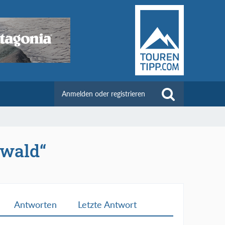
Anmelden oder registrieren
nwald“
Antworten
Letzte Antwort