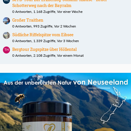
Schotterweg nach der Bayralm
0 Antworten, 1.168 Zugriffe, Vor einer Woche
Großer Traithen
0 Antworten, 993 Zugriffe, Vor 2 Wochen
Südliche Riffelspitze vom Eibsee
0 Antworten, 1.339 Zugriffe, Vor 3 Wochen
Bergtour Zugspitze über Höllental
0 Antworten, 2.108 Zugriffe, Vor einem Monat