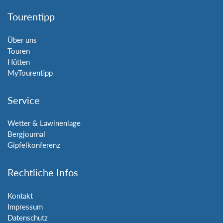
Tourentipp
Über uns
Touren
Hütten
MyTourentipp
Service
Wetter & Lawinenlage
Bergjournal
Gipfelkonferenz
Rechtliche Infos
Kontakt
Impressum
Datenschutz