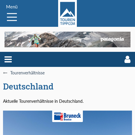
Menü
Tourenverhältnisse
Deutschland
Aktuelle Tourenverhältnisse in Deutschland.