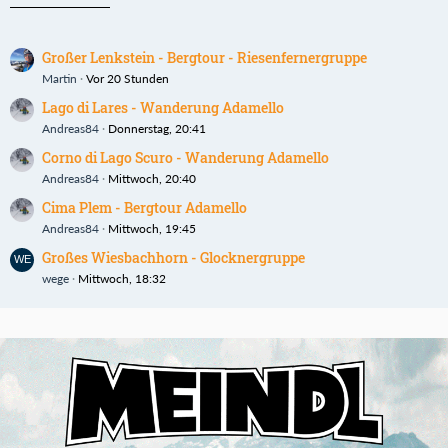
Großer Lenkstein - Bergtour - Riesenfernergruppe
Martin
Vor 20 Stunden
Lago di Lares - Wanderung Adamello
Andreas84
Donnerstag, 20:41
Corno di Lago Scuro - Wanderung Adamello
Andreas84
Mittwoch, 20:40
Cima Plem - Bergtour Adamello
Andreas84
Mittwoch, 19:45
Großes Wiesbachhorn - Glocknergruppe
wege
Mittwoch, 18:32