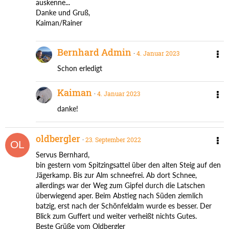
auskenne...
Danke und Gruß,
Kaiman/Rainer
Bernhard Admin
4. Januar 2023
Schon erledigt
Kaiman
4. Januar 2023
danke!
oldbergler
23. September 2022
Servus Bernhard,
bin gestern vom Spitzingsattel über den alten Steig auf den
Jägerkamp. Bis zur Alm schneefrei. Ab dort Schnee,
allerdings war der Weg zum Gipfel durch die Latschen
überwiegend aper. Beim Abstieg nach Süden ziemlich
batzig, erst nach der Schönfeldalm wurde es besser. Der
Blick zum Guffert und weiter verheißt nichts Gutes.
Beste Grüße vom Oldbergler