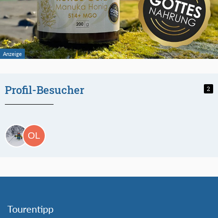
Profil-Besucher
2
Tourentipp