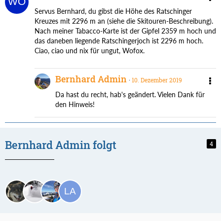
Servus Bernhard, du gibst die Höhe des Ratschinger
Kreuzes mit 2296 m an (siehe die Skitouren-Beschreibung).
Nach meiner Tabacco-Karte ist der Gipfel 2359 m hoch und
das daneben liegende Ratschingerjoch ist 2296 m hoch.
Ciao, ciao und nix für ungut, Wofox.
Bernhard Admin
10. Dezember 2019
Da hast du recht, hab's geändert. Vielen Dank für
den Hinweis!
Bernhard Admin folgt
4