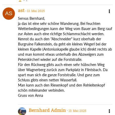
ast
13. Mai 2025
Servus Bernhard,
ja das ist eine sehr schöne Wanderung. Bei feuchten
Wetterbedingungen kann der Weg vom Bauer am Berg rauf
zur Asten auch eine richtige Schlammschlacht werden.
Kennst du auch den "Abschneider" kurz oberhalb der
Burgruine Falkenstein, da geht ein kleines Wegerl bei der
kleinen Kapelle (Antoniuskapelle glaube ich) direkt rechts ab
und man kommt etwas unterhalb des Abzweigers zum
Peterskircherl wieder auf die Forststraße.
Für den Rückweg gibts auch einen sehr hübschen Weg
über Wagnerberg zurück zum Parkplatz in Flintsbach. Da
spart man sich die ganze Forststraße. Und ganz zum
Schluss gibts einen netten Wasserfall.
Man kann auch den Riesenkopf und den Rehleitenkopf
schön miteinander verbinden.
Gruss von Anna
Bernhard Admin
13. Mai 2025