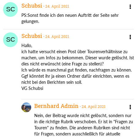
Schubsi
24. April 2021
PS:Sonst finde ich den neuen Auftritt der Seite sehr
gelungen.
Schubsi
24. April 2021
Hallo,
ich hatte versucht einen Post über Tourenverhältnisse zu
machen, um Infos zu bekommen. Dieser wurde gelöscht. Ist
dies nicht erwünscht (eine Frage zu stellen)?
Ich würde es manchmal gut finden, nachfragen zu können.
Ggf könntet ihr ja einen Ordner dafür einrichten, wenn es
nicht bei den Berichten sein soll.
VG Schubsi
Bernhard Admin
24. April 2021
Nein, der Beitrag wurde nicht gelöscht, sondern nur
in die richtige Rubrik verschoben. Er ist in "Fragen zu
Touren" zu finden. Die anderen Rubriken sind nicht
für Fragen, sondern ausschließlich für aktuelle