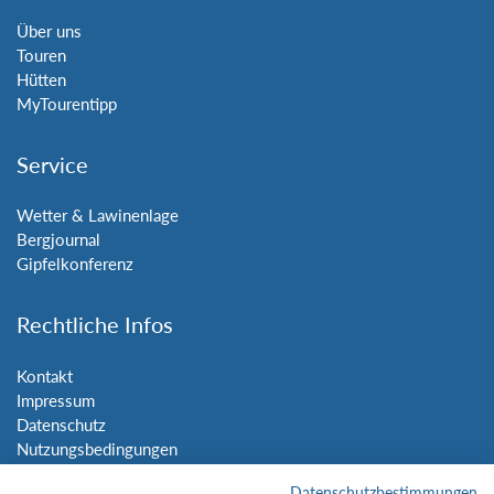
Über uns
Touren
Hütten
MyTourentipp
Service
Wetter & Lawinenlage
Bergjournal
Gipfelkonferenz
Rechtliche Infos
Kontakt
Impressum
Datenschutz
Nutzungsbedingungen
Sitemap
Datenschutzbestimmungen