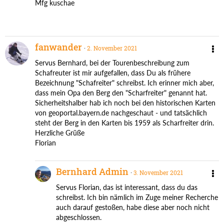
Mfg kuschae
atuLammini
atuLammini
fanwander
2. November 2021
Servus Bernhard, bei der Tourenbeschreibung zum
Schafreuter ist mir aufgefallen, dass Du als frühere
Bezeichnung "Schafreiter" schreibst. Ich erinner mich aber,
dass mein Opa den Berg den "Scharfreiter" genannt hat.
Sicherheitshalber hab ich noch bei den historischen Karten
von geoportal.bayern.de nachgeschaut - und tatsächlich
steht der Berg in den Karten bis 1959 als Scharfreiter drin.
Herzliche Grüße
Florian
Bernhard Admin
3. November 2021
Servus Florian, das ist interessant, dass du das
schreibst. Ich bin nämlich im Zuge meiner Recherche
auch darauf gestoßen, habe diese aber noch nicht
abgeschlossen.