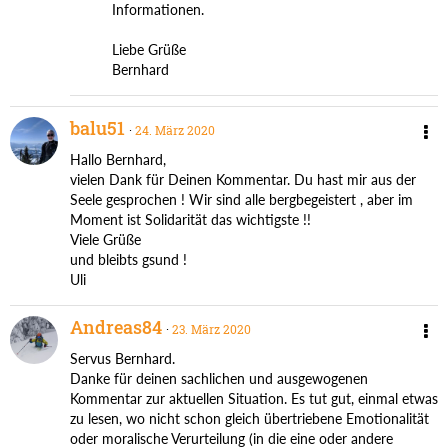
Informationen.
Liebe Grüße
Bernhard
balu51
24. März 2020
Hallo Bernhard,
vielen Dank für Deinen Kommentar. Du hast mir aus der
Seele gesprochen ! Wir sind alle bergbegeistert , aber im
Moment ist Solidarität das wichtigste !!
Viele Grüße
und bleibts gsund !
Uli
Andreas84
23. März 2020
Servus Bernhard.
Danke für deinen sachlichen und ausgewogenen
Kommentar zur aktuellen Situation. Es tut gut, einmal etwas
zu lesen, wo nicht schon gleich übertriebene Emotionalität
oder moralische Verurteilung (in die eine oder andere