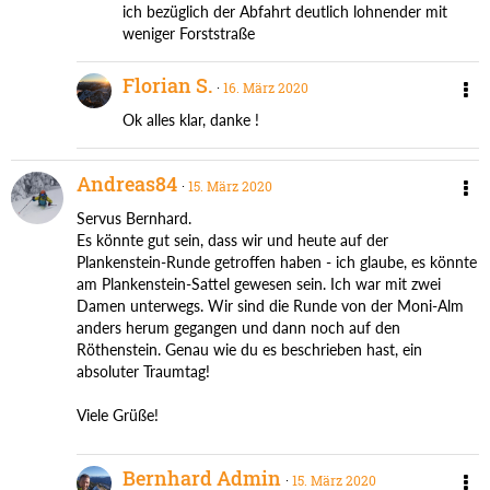
ich bezüglich der Abfahrt deutlich lohnender mit
weniger Forststraße
Florian S.
16. März 2020
Ok alles klar, danke !
Andreas84
15. März 2020
Servus Bernhard.
Es könnte gut sein, dass wir und heute auf der
Plankenstein-Runde getroffen haben - ich glaube, es könnte
am Plankenstein-Sattel gewesen sein. Ich war mit zwei
Damen unterwegs. Wir sind die Runde von der Moni-Alm
anders herum gegangen und dann noch auf den
Röthenstein. Genau wie du es beschrieben hast, ein
absoluter Traumtag!
Viele Grüße!
Bernhard Admin
15. März 2020