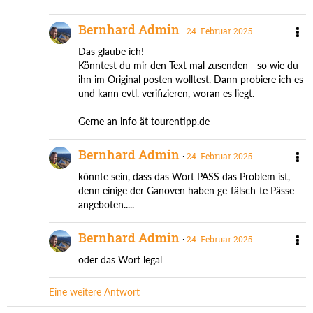
Bernhard Admin
24. Februar 2025
Das glaube ich!
Könntest du mir den Text mal zusenden - so wie du
ihn im Original posten wolltest. Dann probiere ich es
und kann evtl. verifizieren, woran es liegt.
Gerne an info ät tourentipp.de
Bernhard Admin
24. Februar 2025
könnte sein, dass das Wort PASS das Problem ist,
denn einige der Ganoven haben ge-fälsch-te Pässe
angeboten.....
Bernhard Admin
24. Februar 2025
oder das Wort legal
Eine weitere Antwort