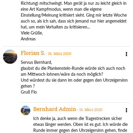
Richtung) mitschwingt. Man gerät ja nur zu leicht gleich in
eine Art Kampfmodus, wenn man die eigene
Einstellung/Meinung kritisiert sieht. Ging mir letzte Woche
auch so, als ich sah, dass sich jemand nur hier angemeldet
hat, um mein Verhalten zu kritisieren...
Viele Grüße,
Andreas
Florian S.
16. März 2020
Servus Bernhard,
glaubst du die Plankenstein-Runde würde sich auch noch
am Mittwoch lohnen/wäre da noch möglich?
Und würdest du sie dann im oder gegen den Uhrzeigersinn
gehen ?
Gruß Flo
Bernhard Admin
16. März 2020
Ich denke ja, auch wenn die Tragestrecken sicher
etwas länger werden. Oben ist es gut. Ich würde die
Runde immer gegen den Uhrzeigersinn gehen, finde