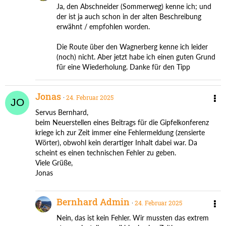
Ja, den Abschneider (Sommerweg) kenne ich; und
der ist ja auch schon in der alten Beschreibung
erwähnt / empfohlen worden.
Die Route über den Wagnerberg kenne ich leider
(noch) nicht. Aber jetzt habe ich einen guten Grund
für eine Wiederholung. Danke für den Tipp
Jonas
24. Februar 2025
Servus Bernhard,
beim Neuerstellen eines Beitrags für die Gipfelkonferenz
kriege ich zur Zeit immer eine Fehlermeldung (zensierte
Wörter), obwohl kein derartiger Inhalt dabei war. Da
scheint es einen technischen Fehler zu geben.
Viele Grüße,
Jonas
Bernhard Admin
24. Februar 2025
Nein, das ist kein Fehler. Wir mussten das extrem