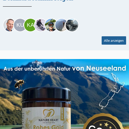
Alle anzeigen