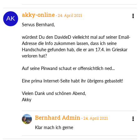
akky-online
24. April 2021
Servus Bernhard,
würdest Du den DavideD vielleicht mal auf seiner Email-
Adresse die Info zukommen lassen, dass ich seine
Handschuhe gefunden hab, die er am 17.4. im Grieskar
verloren hat?
Auf seine Pinwand schaut er offensichtlich ned...
Eine prima Internet-Seite habt ihr übrigens gebastelt!
Vielen Dank und schönen Abend,
Akky
Bernhard Admin
24. April 2021
Klar mach ich gerne