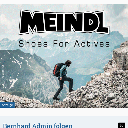
Bernhard Admin folgen
10