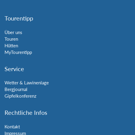
Tourentipp
Über uns
Touren
Hütten
MyTourentipp
Service
Wetter & Lawinenlage
Bergjournal
Gipfelkonferenz
Rechtliche Infos
Kontakt
Impressum