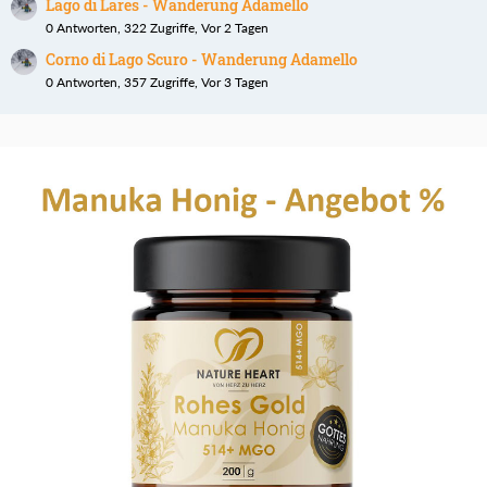
Lago di Lares - Wanderung Adamello
0 Antworten, 322 Zugriffe, Vor 2 Tagen
Corno di Lago Scuro - Wanderung Adamello
0 Antworten, 357 Zugriffe, Vor 3 Tagen