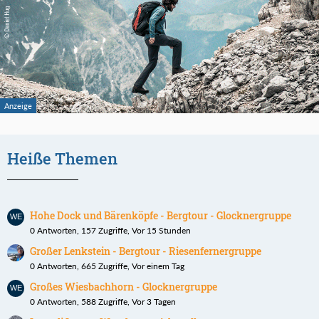
Heiße Themen
Hohe Dock und Bärenköpfe - Bergtour - Glocknergruppe
0 Antworten, 157 Zugriffe, Vor 15 Stunden
Großer Lenkstein - Bergtour - Riesenfernergruppe
0 Antworten, 665 Zugriffe, Vor einem Tag
Großes Wiesbachhorn - Glocknergruppe
0 Antworten, 588 Zugriffe, Vor 3 Tagen