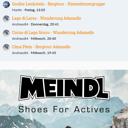
Großer Lenkstein - Bergtour - Riesenfernergruppe
Martin
Freitag, 13:05
Lago di Lares - Wanderung Adamello
Andreas84
Donnerstag, 20:41
Corno di Lago Scuro - Wanderung Adamello
Andreas84
Mittwoch, 20:40
Cima Plem - Bergtour Adamello
Andreas84
Mittwoch, 19:45