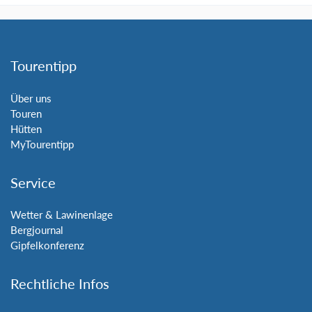
Tourentipp
Über uns
Touren
Hütten
MyTourentipp
Service
Wetter & Lawinenlage
Bergjournal
Gipfelkonferenz
Rechtliche Infos