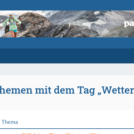
hemen mit dem Tag „Wetter
Thema