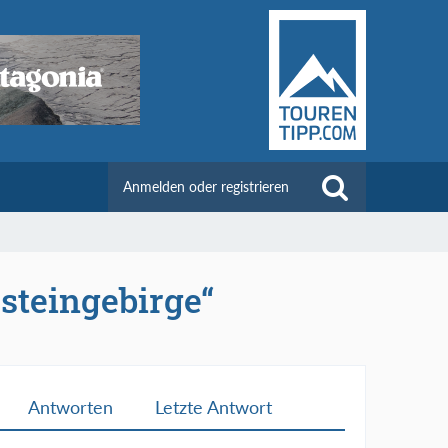
Anmelden oder registrieren
steingebirge“
Antworten
Letzte Antwort