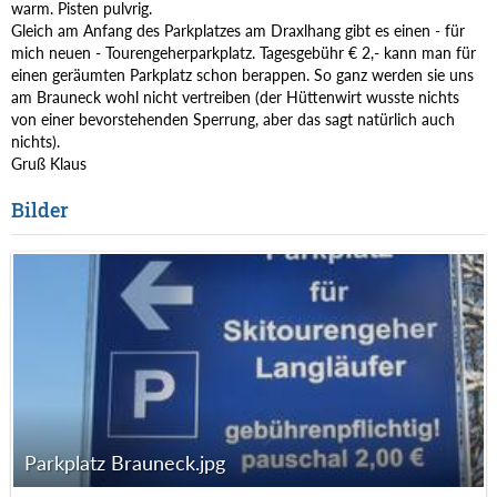
warm. Pisten pulvrig.
Gleich am Anfang des Parkplatzes am Draxlhang gibt es einen - für
mich neuen - Tourengeherparkplatz. Tagesgebühr € 2,- kann man für
einen geräumten Parkplatz schon berappen. So ganz werden sie uns
am Brauneck wohl nicht vertreiben (der Hüttenwirt wusste nichts
von einer bevorstehenden Sperrung, aber das sagt natürlich auch
nichts).
Gruß Klaus
Bilder
Parkplatz Brauneck.jpg