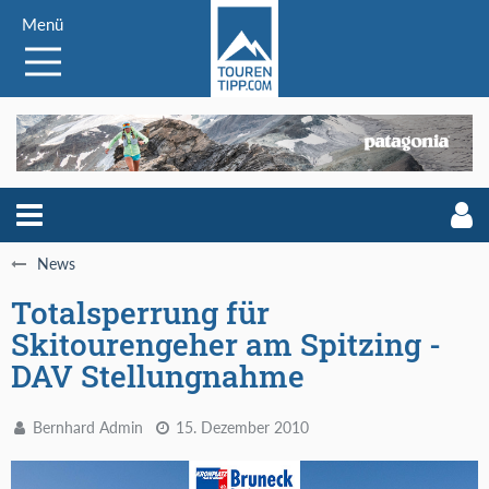
Menü
News
Totalsperrung für
Skitourengeher am Spitzing -
DAV Stellungnahme
Bernhard Admin
15. Dezember 2010