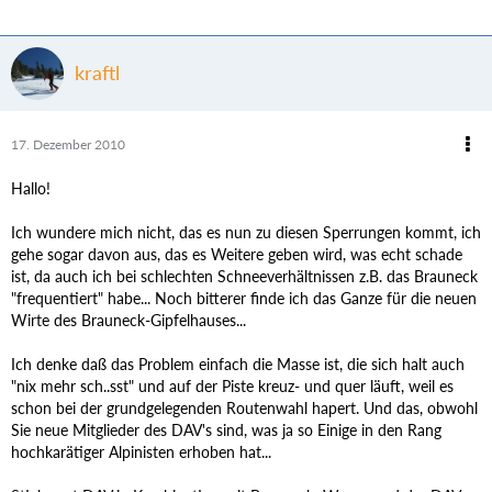
kraftl
17. Dezember 2010
Hallo!
Ich wundere mich nicht, das es nun zu diesen Sperrungen kommt, ich
gehe sogar davon aus, das es Weitere geben wird, was echt schade
ist, da auch ich bei schlechten Schneeverhältnissen z.B. das Brauneck
"frequentiert" habe... Noch bitterer finde ich das Ganze für die neuen
Wirte des Brauneck-Gipfelhauses...
Ich denke daß das Problem einfach die Masse ist, die sich halt auch
"nix mehr sch..sst" und auf der Piste kreuz- und quer läuft, weil es
schon bei der grundgelegenden Routenwahl hapert. Und das, obwohl
Sie neue Mitglieder des DAV's sind, was ja so Einige in den Rang
hochkarätiger Alpinisten erhoben hat...