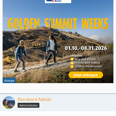
Bernhard Admin
Administrator