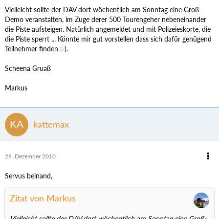
Vielleicht sollte der DAV dort wöchentlich am Sonntag eine Groß-
Demo veranstalten, im Zuge derer 500 Tourengeher nebeneinander
die Piste aufsteigen. Natürlich angemeldet und mit Polizeieskorte, die
die Piste sperrt ... Könnte mir gut vorstellen dass sich dafür genügend
Teilnehmer finden :-).
Scheena Gruaß
Markus
kattemax
29. Dezember 2010
Servus beinand,
Zitat von Markus
Vielleicht sollte der DAV dort wöchentlich am Sonntag eine Groß-