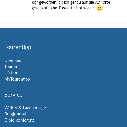
klar geworden, als ich genau auf die AV Karte
geschaut habe. Passiert nicht wieder
Tourentipp
Über uns
Touren
Hütten
MyTourentipp
Service
Wetter & Lawinenlage
Bergjournal
Gipfelkonferenz