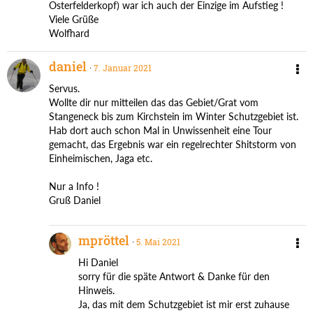
Osterfelderkopf) war ich auch der Einzige im Aufstieg !
Viele Grüße
Wolfhard
daniel
7. Januar 2021
Servus.
Wollte dir nur mitteilen das das Gebiet/Grat vom
Stangeneck bis zum Kirchstein im Winter Schutzgebiet ist.
Hab dort auch schon Mal in Unwissenheit eine Tour
gemacht, das Ergebnis war ein regelrechter Shitstorm von
Einheimischen, Jaga etc.
Nur a Info !
Gruß Daniel
mpröttel
5. Mai 2021
Hi Daniel
sorry für die späte Antwort & Danke für den
Hinweis.
Ja, das mit dem Schutzgebiet ist mir erst zuhause