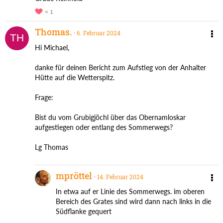
1
Thomas.
6. Februar 2024
Hi Michael,
danke für deinen Bericht zum Aufstieg von der Anhalter
Hütte auf die Wetterspitz.
Frage:
Bist du vom Grubigjöchl über das Obernamloskar
aufgestiegen oder entlang des Sommerwegs?
Lg Thomas
mpröttel
14. Februar 2024
In etwa auf er Linie des Sommerwegs. im oberen
Bereich des Grates sind wird dann nach links in die
Südflanke gequert