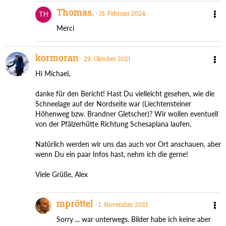
Thomas.
15. Februar 2024
Merci
kormoran
29. Oktober 2021
Hi Michael,
danke für den Bericht! Hast Du vielleicht gesehen, wie die
Schneelage auf der Nordseite war (Liechtensteiner
Höhenweg bzw. Brandner Gletscher)? Wir wollen eventuell
von der Pfälzerhütte Richtung Schesaplana laufen.
Natürlich werden wir uns das auch vor Ort anschauen, aber
wenn Du ein paar Infos hast, nehm ich die gerne!
Viele Grüße, Alex
mpröttel
1. November 2021
Sorry ... war unterwegs. Bilder habe ich keine aber