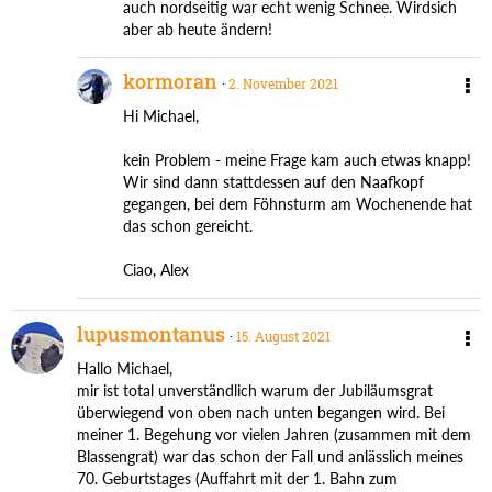
auch nordseitig war echt wenig Schnee. Wirdsich
aber ab heute ändern!
kormoran
2. November 2021
Hi Michael,
kein Problem - meine Frage kam auch etwas knapp!
Wir sind dann stattdessen auf den Naafkopf
gegangen, bei dem Föhnsturm am Wochenende hat
das schon gereicht.
Ciao, Alex
lupusmontanus
15. August 2021
Hallo Michael,
mir ist total unverständlich warum der Jubiläumsgrat
überwiegend von oben nach unten begangen wird. Bei
meiner 1. Begehung vor vielen Jahren (zusammen mit dem
Blassengrat) war das schon der Fall und anlässlich meines
70. Geburtstages (Auffahrt mit der 1. Bahn zum