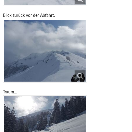
Blick zurück vor der Abfahrt.
Traum...