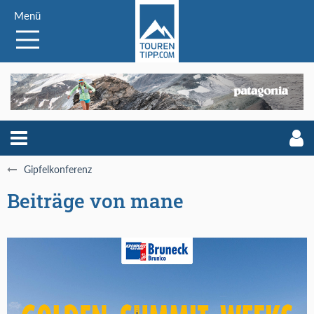
Menü
Gipfelkonferenz
Beiträge von mane