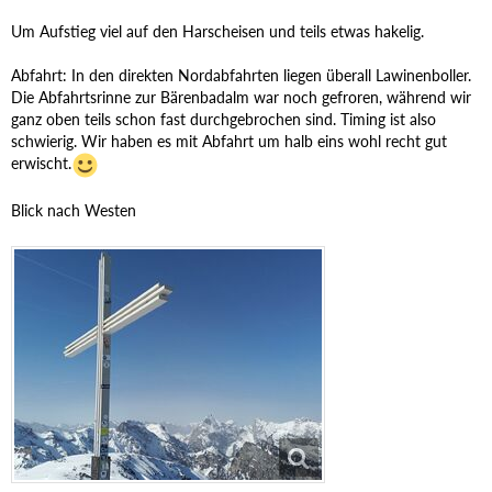
Um Aufstieg viel auf den Harscheisen und teils etwas hakelig.
Abfahrt: In den direkten Nordabfahrten liegen überall Lawinenboller.
Die Abfahrtsrinne zur Bärenbadalm war noch gefroren, während wir
ganz oben teils schon fast durchgebrochen sind. Timing ist also
schwierig. Wir haben es mit Abfahrt um halb eins wohl recht gut
erwischt.
Blick nach Westen