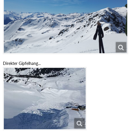
Direkter Gipfelhang...