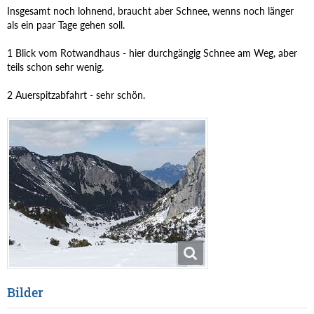
Insgesamt noch lohnend, braucht aber Schnee, wenns noch länger
als ein paar Tage gehen soll.
1 Blick vom Rotwandhaus - hier durchgängig Schnee am Weg, aber
teils schon sehr wenig.
2 Auerspitzabfahrt - sehr schön.
Bilder