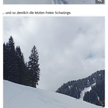
... und so ziemlich die letzten freien Schwünge.