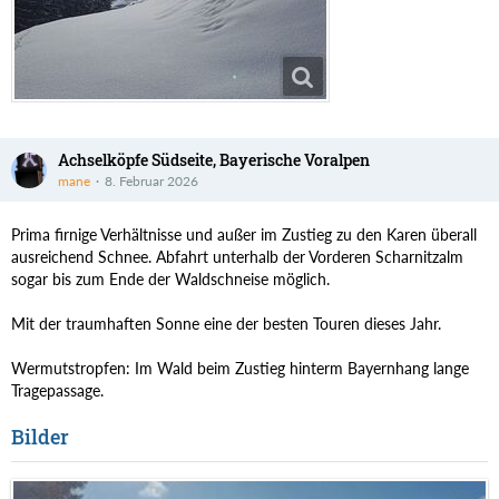
Achselköpfe Südseite, Bayerische Voralpen
mane
8. Februar 2026
Prima firnige Verhältnisse und außer im Zustieg zu den Karen überall
ausreichend Schnee. Abfahrt unterhalb der Vorderen Scharnitzalm
sogar bis zum Ende der Waldschneise möglich.
Mit der traumhaften Sonne eine der besten Touren dieses Jahr.
Wermutstropfen: Im Wald beim Zustieg hinterm Bayernhang lange
Tragepassage.
Bilder