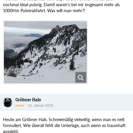
nochmal ideal pulvrig. Damit waren's bei mir insgesamt mehr als
1000Hm Pulverabfahrt. Was will man mehr?!
Gröbner Hals
mane
11. Januar 2026
Heute am Gröbner Hals. Schneemäßig vielseitig, wenn man es nett
formuliert. Wie überall fehlt die Unterlage, auch wenn es traumhaft
aussieht.