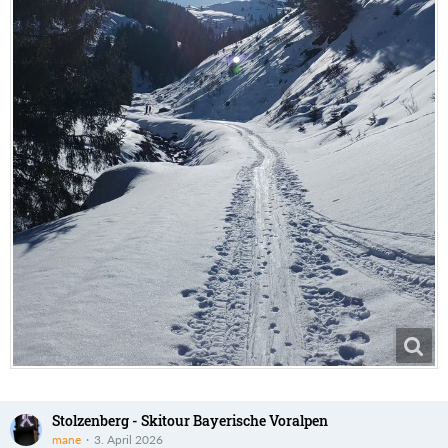
Stolzenberg - Skitour Bayerische Voralpen
mane
3. April 2026