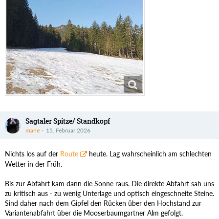
Sagtaler Spitze/ Standkopf
mane
15. Februar 2026
Nichts los auf der
Route
heute. Lag wahrscheinlich am schlechten
Wetter in der Früh.
Bis zur Abfahrt kam dann die Sonne raus. Die direkte Abfahrt sah uns
zu kritisch aus - zu wenig Unterlage und optisch eingeschneite Steine.
Sind daher nach dem Gipfel den Rücken über den Hochstand zur
Variantenabfahrt über die Mooserbaumgartner Alm gefolgt.