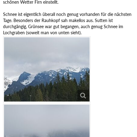
schönen Wetter Firn einstellt.
Schnee ist eigentlich überall noch genug vorhanden für die nächsten
Tage. Besonders der Rauhkopf sah makellos aus. Sutten ist
durchgängig, Grünsee war gut begangen, auch genug Schnee im
Lochgraben (soweit man von unten sieht).