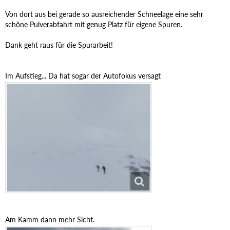
Von dort aus bei gerade so ausreichender Schneelage eine sehr
schöne Pulverabfahrt mit genug Platz für eigene Spuren.
Dank geht raus für die Spurarbeit!
Im Aufstieg... Da hat sogar der Autofokus versagt
Am Kamm dann mehr Sicht.