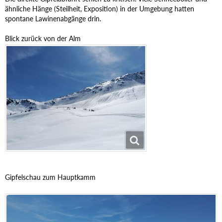
ähnliche Hänge (Steilheit, Exposition) in der Umgebung hatten
spontane Lawinenabgänge drin.
Blick zurück von der Alm
Gipfelschau zum Hauptkamm