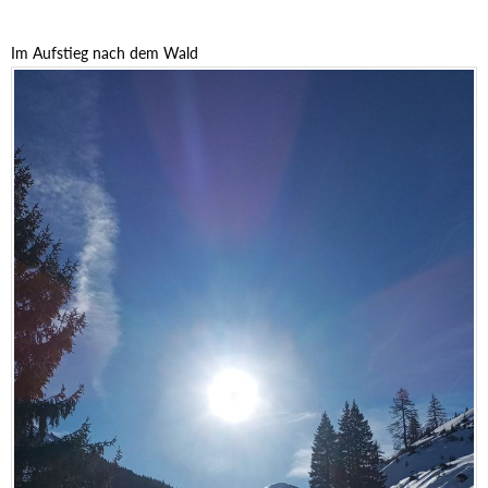
Im Aufstieg nach dem Wald