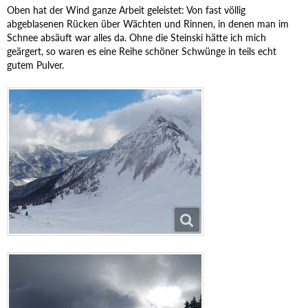
Oben hat der Wind ganze Arbeit geleistet: Von fast völlig
abgeblasenen Rücken über Wächten und Rinnen, in denen man im
Schnee absäuft war alles da. Ohne die Steinski hätte ich mich
geärgert, so waren es eine Reihe schöner Schwünge in teils echt
gutem Pulver.