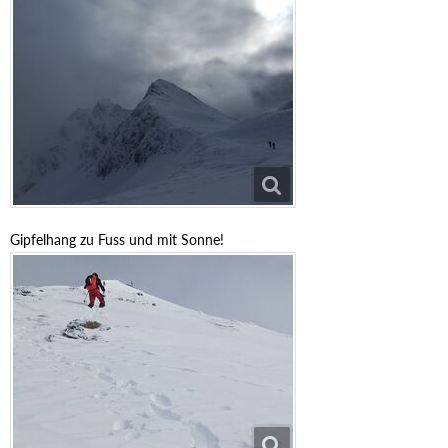
Gipfelhang zu Fuss und mit Sonne!