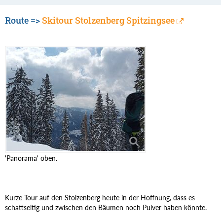
Route =>
Skitour Stolzenberg Spitzingsee
'Panorama' oben.
Kurze Tour auf den Stolzenberg heute in der Hoffnung, dass es
schattseitig und zwischen den Bäumen noch Pulver haben könnte.