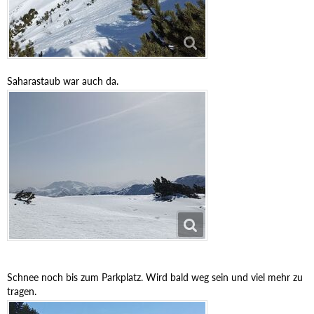
Saharastaub war auch da.
Schnee noch bis zum Parkplatz. Wird bald weg sein und viel mehr zu
tragen.