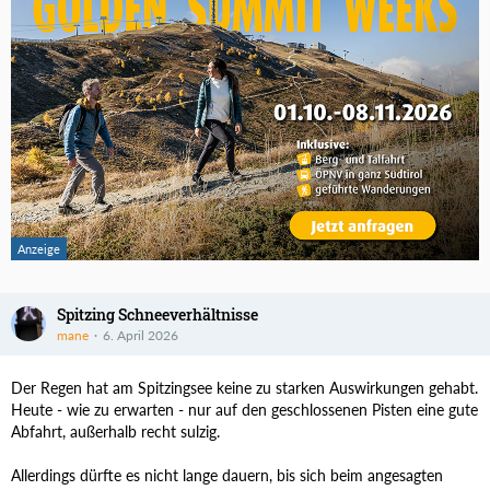
Spitzing Schneeverhältnisse
mane
6. April 2026
Der Regen hat am Spitzingsee keine zu starken Auswirkungen gehabt.
Heute - wie zu erwarten - nur auf den geschlossenen Pisten eine gute
Abfahrt, außerhalb recht sulzig.
Allerdings dürfte es nicht lange dauern, bis sich beim angesagten