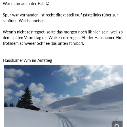
War dann auch der Fall. 😀
Spur war vorhanden, ist recht direkt steil rauf (statt links rüber zur
schönen Waldschneise).
Wenn's nicht reinregnet, sollte das morgen noch ähnlich sein, weil ab
dem späten Vormittag die Wolken reinzogen. Ab der Haushamer Alm
trotzdem schwerer Schnee (bis unten fahrbar).
Haushamer Alm im Aufstieg