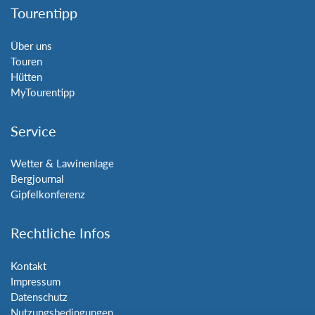
Tourentipp
Über uns
Touren
Hütten
MyTourentipp
Service
Wetter & Lawinenlage
Bergjournal
Gipfelkonferenz
Rechtliche Infos
Kontakt
Impressum
Datenschutz
Nutzungsbedingungen