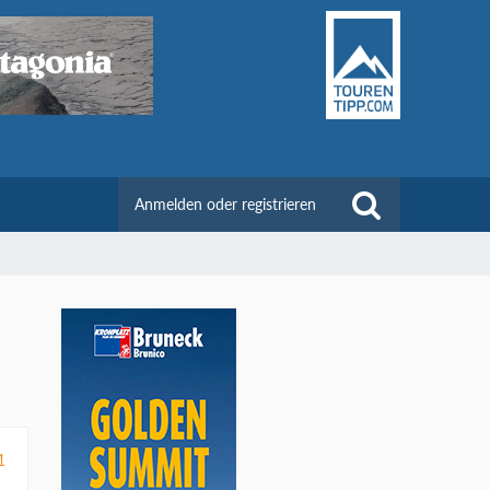
Anmelden oder registrieren
1