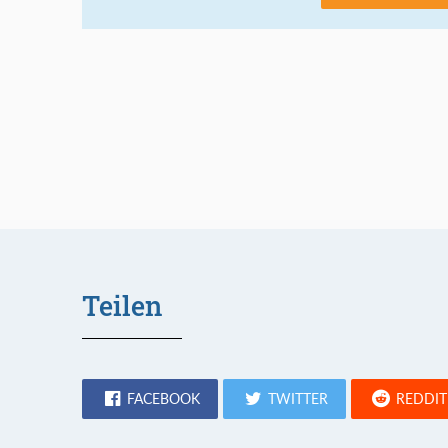
Teilen
FACEBOOK
TWITTER
REDDIT