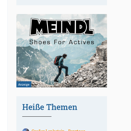
Heiße Themen