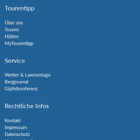
Tourentipp
Über uns
Touren
Hütten
MyTourentipp
Service
Wetter & Lawinenlage
Bergjournal
Gipfelkonferenz
Rechtliche Infos
Kontakt
Impressum
Datenschutz