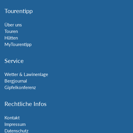
Tourentipp
Über uns
Touren
Hütten
MyTourentipp
Service
Wetter & Lawinenlage
Bergjournal
Gipfelkonferenz
Rechtliche Infos
Kontakt
Impressum
Datenschutz