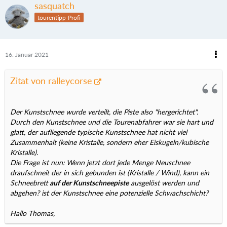
sasquatch
tourentipp-Profi
16. Januar 2021
Zitat von ralleycorse
Der Kunstschnee wurde verteilt, die Piste also "hergerichtet".
Durch den Kunstschnee und die Tourenabfahrer war sie hart und
glatt, der aufliegende typische Kunstschnee hat nicht viel
Zusammenhalt (keine Kristalle, sondern eher Eiskugeln/kubische
Kristalle).
Die Frage ist nun: Wenn jetzt dort jede Menge Neuschnee
draufschneit der in sich gebunden ist (Kristalle / Wind), kann ein
Schneebrett
auf der Kunstschneepiste
ausgelöst werden und
abgehen? ist der Kunstschnee eine potenzielle Schwachschicht?
Hallo Thomas,