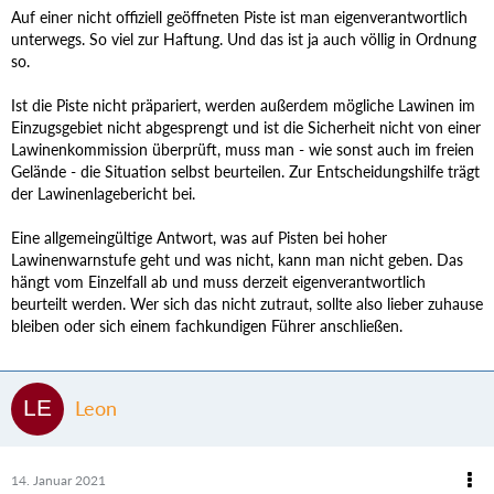
Auf einer nicht offiziell geöffneten Piste ist man eigenverantwortlich
unterwegs. So viel zur Haftung. Und das ist ja auch völlig in Ordnung
so.
Ist die Piste nicht präpariert, werden außerdem mögliche Lawinen im
Einzugsgebiet nicht abgesprengt und ist die Sicherheit nicht von einer
Lawinenkommission überprüft, muss man - wie sonst auch im freien
Gelände - die Situation selbst beurteilen. Zur Entscheidungshilfe trägt
der Lawinenlagebericht bei.
Eine allgemeingültige Antwort, was auf Pisten bei hoher
Lawinenwarnstufe geht und was nicht, kann man nicht geben. Das
hängt vom Einzelfall ab und muss derzeit eigenverantwortlich
beurteilt werden. Wer sich das nicht zutraut, sollte also lieber zuhause
bleiben oder sich einem fachkundigen Führer anschließen.
Leon
14. Januar 2021