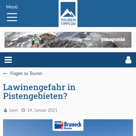
Menü
Fragen zu Touren
Lawinengefahr in
Pistengebieten?
Leon
14. Januar 2021