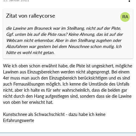
Zitat von ralleycorse
die Lawine am Brauneck war im Steilhang, nicht auf der Piste.
Ggf. unten bis auf die Piste raus? Keine Ahnung, das ist auf der
Webcam nicht erkennbar. Aber in den Steilhang zugehen oder
Abzufahren war gestern bei dem Neuschnee schon mutig. Ich
hätte es wohl nicht getan.
Wie ich oben schon erwähnt habe, die Piste ist ungesichert, mögliche
Lawinen aus Einzugsbereichen werden nicht abgesprengt. Bei einem
4er muss man auch den Einzugsbereich berücksichtigen und es sind
auch Fernauslösungen möglich. Ich kenne die Umstände des Unfalls
nicht, aber ich halte es für sehr wahrscheinlich, dass die beiden gar
nicht durch den Hang aufgestiegen sind, sondern dass sie die Lawine
von oben her erwischt hat.
Kunstschnee als Schwachschicht - dazu habe ich keine
Erfahrungswerte