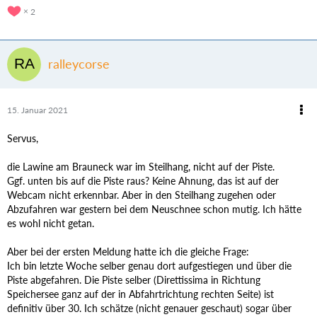
2
ralleycorse
15. Januar 2021
Servus,
die Lawine am Brauneck war im Steilhang, nicht auf der Piste.
Ggf. unten bis auf die Piste raus? Keine Ahnung, das ist auf der
Webcam nicht erkennbar. Aber in den Steilhang zugehen oder
Abzufahren war gestern bei dem Neuschnee schon mutig. Ich hätte
es wohl nicht getan.
Aber bei der ersten Meldung hatte ich die gleiche Frage:
Ich bin letzte Woche selber genau dort aufgestiegen und über die
Piste abgefahren. Die Piste selber (Direttissima in Richtung
Speichersee ganz auf der in Abfahrtrichtung rechten Seite) ist
definitiv über 30. Ich schätze (nicht genauer geschaut) sogar über