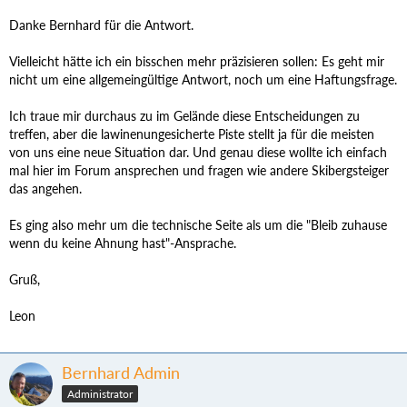
Danke Bernhard für die Antwort.
Vielleicht hätte ich ein bisschen mehr präzisieren sollen: Es geht mir
nicht um eine allgemeingültige Antwort, noch um eine Haftungsfrage.
Ich traue mir durchaus zu im Gelände diese Entscheidungen zu
treffen, aber die lawinenungesicherte Piste stellt ja für die meisten
von uns eine neue Situation dar. Und genau diese wollte ich einfach
mal hier im Forum ansprechen und fragen wie andere Skibergsteiger
das angehen.
Es ging also mehr um die technische Seite als um die "Bleib zuhause
wenn du keine Ahnung hast"-Ansprache.
Gruß,
Leon
Bernhard Admin
Administrator