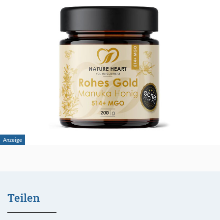
Teilen