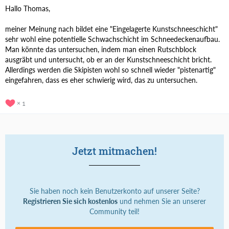
Hallo Thomas,
meiner Meinung nach bildet eine "Eingelagerte Kunstschneeschicht"
sehr wohl eine potentielle Schwachschicht im Schneedeckenaufbau.
Man könnte das untersuchen, indem man einen Rutschblock
ausgräbt und untersucht, ob er an der Kunstschneeschicht bricht.
Allerdings werden die Skipisten wohl so schnell wieder "pistenartig"
eingefahren, dass es eher schwierig wird, das zu untersuchen.
1
Jetzt mitmachen!
Sie haben noch kein Benutzerkonto auf unserer Seite?
Registrieren Sie sich kostenlos
und nehmen Sie an unserer
Community teil!