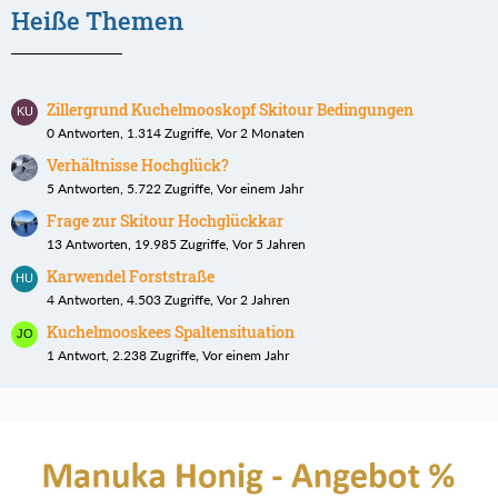
Heiße Themen
Zillergrund Kuchelmooskopf Skitour Bedingungen
0 Antworten, 1.314 Zugriffe, Vor 2 Monaten
Verhältnisse Hochglück?
5 Antworten, 5.722 Zugriffe, Vor einem Jahr
Frage zur Skitour Hochglückkar
13 Antworten, 19.985 Zugriffe, Vor 5 Jahren
Karwendel Forststraße
4 Antworten, 4.503 Zugriffe, Vor 2 Jahren
Kuchelmooskees Spaltensituation
1 Antwort, 2.238 Zugriffe, Vor einem Jahr