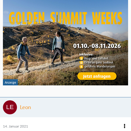
Leon
14. Januar 2021