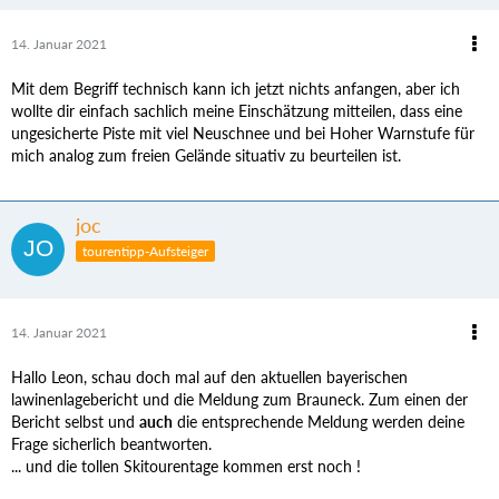
14. Januar 2021
Mit dem Begriff technisch kann ich jetzt nichts anfangen, aber ich
wollte dir einfach sachlich meine Einschätzung mitteilen, dass eine
ungesicherte Piste mit viel Neuschnee und bei Hoher Warnstufe für
mich analog zum freien Gelände situativ zu beurteilen ist.
joc
tourentipp-Aufsteiger
14. Januar 2021
Hallo Leon, schau doch mal auf den aktuellen bayerischen
lawinenlagebericht und die Meldung zum Brauneck. Zum einen der
Bericht selbst und
auch
die entsprechende Meldung werden deine
Frage sicherlich beantworten.
... und die tollen Skitourentage kommen erst noch !