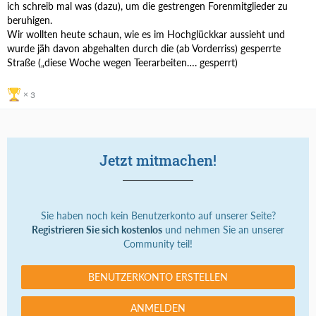
ich schreib mal was (dazu), um die gestrengen Forenmitglieder zu
beruhigen.
Wir wollten heute schaun, wie es im Hochglückkar aussieht und
wurde jäh davon abgehalten durch die (ab Vorderriss) gesperrte
Straße („diese Woche wegen Teerarbeiten…. gesperrt)
3
Jetzt mitmachen!
Sie haben noch kein Benutzerkonto auf unserer Seite?
Registrieren Sie sich kostenlos
und nehmen Sie an unserer
Community teil!
BENUTZERKONTO ERSTELLEN
ANMELDEN