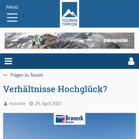
Menü
Fragen zu Touren
Verhältnisse Hochglück?
mountie
29. April 2025