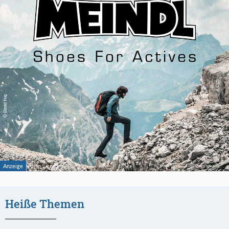
Heiße Themen