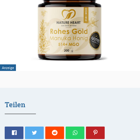
Teilen