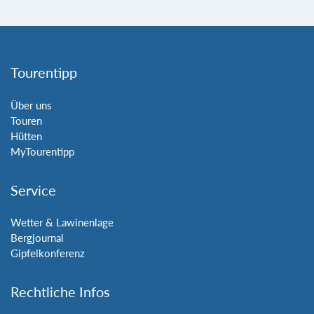
Tourentipp
Über uns
Touren
Hütten
MyTourentipp
Service
Wetter & Lawinenlage
Bergjournal
Gipfelkonferenz
Rechtliche Infos