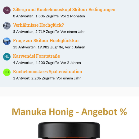
Zillergrund Kuchelmooskopf Skitour Bedingungen
0 Antworten, 1.306 Zugriffe, Vor 2 Monaten
Verhältnisse Hochglück?
5 Antworten, 5.719 Zugriffe, Vor einem Jahr
Frage zur Skitour Hochglückkar
13 Antworten, 19.982 Zugriffe, Vor 5 Jahren
Karwendel Forststraße
4 Antworten, 4.500 Zugriffe, Vor 2 Jahren
Kuchelmooskees Spaltensituation
1 Antwort, 2.236 Zugriffe, Vor einem Jahr