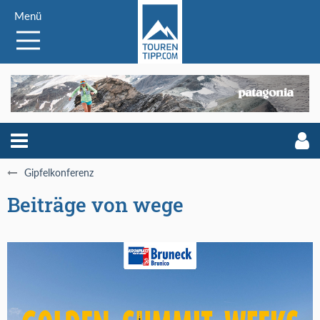
Menü
Gipfelkonferenz
Beiträge von wege