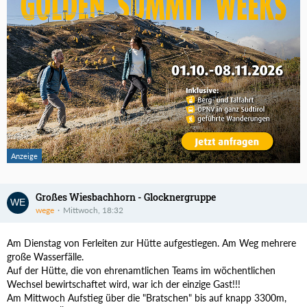
Großes Wiesbachhorn - Glocknergruppe
wege
Mittwoch, 18:32
Am Dienstag von Ferleiten zur Hütte aufgestiegen. Am Weg mehrere
große Wasserfälle.
Auf der Hütte, die von ehrenamtlichen Teams im wöchentlichen
Wechsel bewirtschaftet wird, war ich der einzige Gast!!!
Am Mittwoch Aufstieg über die "Bratschen" bis auf knapp 3300m,