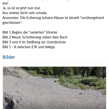
war.
Ja, so ist es jetzt nun mal.
Aus meiner Sicht sehr schade.
Ansonsten: Die Erzherzog-Johann-Klause ist derzeit "vorübergehend
geschlossen".
Bild 1 Beginn der "sanierten" Strecke
Bild 2 Neuer Schotterweg neben dem Bach
Bild 3 und 4 Im Steilhang zur Grenzbrücke
Bild 5 - 8 zwischen EJK und Valepp
Bilder