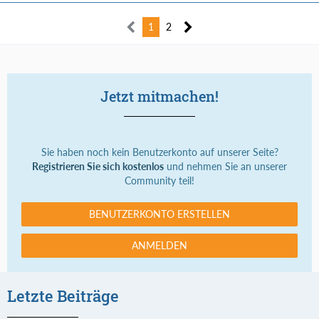
1
2
Jetzt mitmachen!
Sie haben noch kein Benutzerkonto auf unserer Seite?
Registrieren Sie sich kostenlos
und nehmen Sie an unserer
Community teil!
BENUTZERKONTO ERSTELLEN
ANMELDEN
Letzte Beiträge