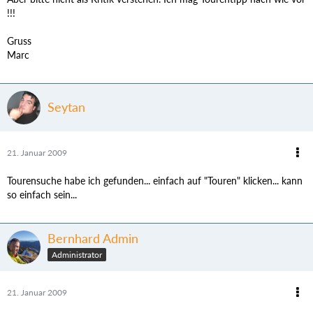
!!!
Gruss
Marc
Seytan
21. Januar 2009
Tourensuche habe ich gefunden... einfach auf "Touren" klicken... kann
so einfach sein...
Bernhard Admin
Administrator
21. Januar 2009