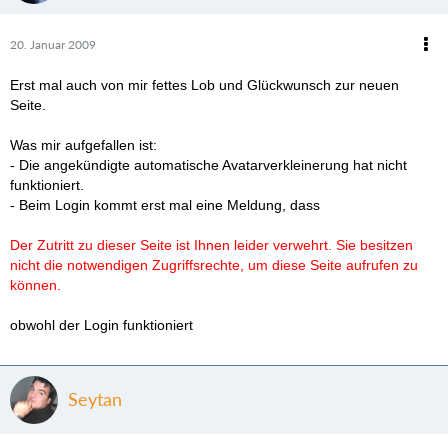
20. Januar 2009
Erst mal auch von mir fettes Lob und Glückwunsch zur neuen
Seite.
Was mir aufgefallen ist:
- Die angekündigte automatische Avatarverkleinerung hat nicht
funktioniert.
- Beim Login kommt erst mal eine Meldung, dass
Der Zutritt zu dieser Seite ist Ihnen leider verwehrt. Sie besitzen
nicht die notwendigen Zugriffsrechte, um diese Seite aufrufen zu
können.
obwohl der Login funktioniert
Seytan