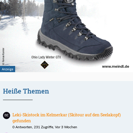
Heiße Themen
Leki-Skistock im Kelmerkar (Skitour auf den Seelakopf)
gefunden
0 Antworten, 231 Zugriffe, Vor 3 Wochen