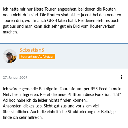
Ich hatte mir nur ältere Touren angesehen, bei denen die Routen
noch nicht drin sind. Die Routen sind bisher ja erst bei den neueren
Touren drin, wo Ihr auch GPS-Daten habt. Bei denen sieht es auch
gut aus und man kann sich sehr gut ein Bild vom Routenverlauf
machen.
SebastianS
tourentipp-Aufsteiger
27. Januar 2009
Ich würde gerne die Beiträge im Tourenforum per RSS-Feed in mein
Netvibes integrieren. Bietet die neue Plattform diese Funktionalität?
Ad hoc habe ich da leider nichts finden können...
Ansonsten, dickes Lob. Sieht gut aus und vor allem viel
übersichtlicher. Auch die einheitliche Strukturierung der Beiträge
finde ich sehr hilfreich.