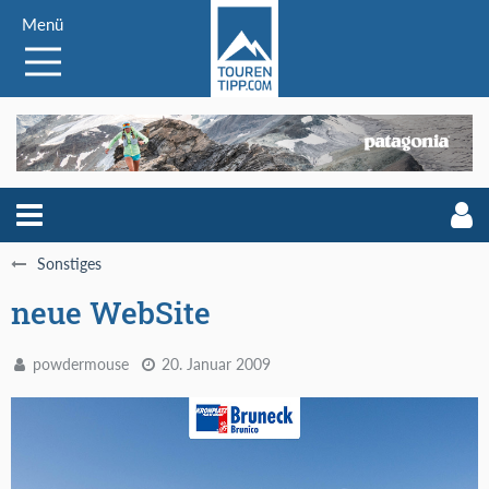
Menü
Sonstiges
neue WebSite
powdermouse
20. Januar 2009