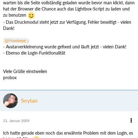
warten bis die Seite vollständig geladen wurde bevor man klickt, dann
hat der Browser die Chance auch das Lightbox-Script zu laden und
zu benutzen
- Das Druckmodul steht jetzt zur Verfügung, Fehler beseitigt - vielen
Dank!
Hawkeye
:
- Avatarverkleinerung wurde gefixed und läuft jetzt - vielen Dank!
- Ebenso die Login-Funktionalität
Viele Grüße einstweilen
probox
Seytan
21. Januar 2009
Ich hatte gerade eben noch das erwähnte Problem mit dem Login, es