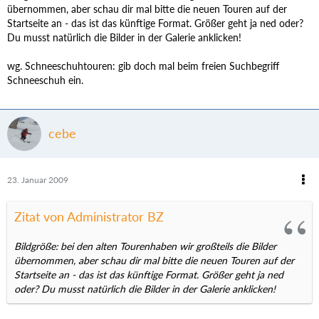
übernommen, aber schau dir mal bitte die neuen Touren auf der
Startseite an - das ist das künftige Format. Größer geht ja ned oder?
Du musst natürlich die Bilder in der Galerie anklicken!
wg. Schneeschuhtouren: gib doch mal beim freien Suchbegriff
Schneeschuh ein.
cebe
23. Januar 2009
Zitat von Administrator BZ
Bildgröße: bei den alten Tourenhaben wir großteils die Bilder
übernommen, aber schau dir mal bitte die neuen Touren auf der
Startseite an - das ist das künftige Format. Größer geht ja ned
oder? Du musst natürlich die Bilder in der Galerie anklicken!