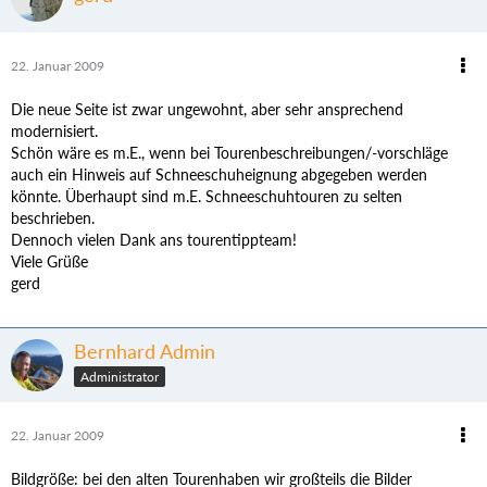
22. Januar 2009
Die neue Seite ist zwar ungewohnt, aber sehr ansprechend
modernisiert.
Schön wäre es m.E., wenn bei Tourenbeschreibungen/-vorschläge
auch ein Hinweis auf Schneeschuheignung abgegeben werden
könnte. Überhaupt sind m.E. Schneeschuhtouren zu selten
beschrieben.
Dennoch vielen Dank ans tourentippteam!
Viele Grüße
gerd
Bernhard Admin
Administrator
22. Januar 2009
Bildgröße: bei den alten Tourenhaben wir großteils die Bilder