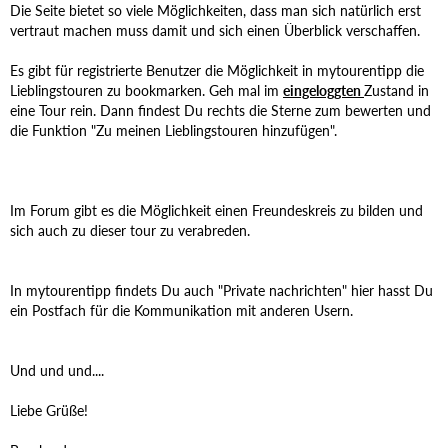
Die Seite bietet so viele Möglichkeiten, dass man sich natürlich erst
vertraut machen muss damit und sich einen Überblick verschaffen.
Es gibt für registrierte Benutzer die Möglichkeit in mytourentipp die
Lieblingstouren zu bookmarken. Geh mal im
eingeloggten
Zustand in
eine Tour rein. Dann findest Du rechts die Sterne zum bewerten und
die Funktion "Zu meinen Lieblingstouren hinzufügen".
Im Forum gibt es die Möglichkeit einen Freundeskreis zu bilden und
sich auch zu dieser tour zu verabreden.
In mytourentipp findets Du auch "Private nachrichten" hier hasst Du
ein Postfach für die Kommunikation mit anderen Usern.
Und und und....
Liebe Grüße!