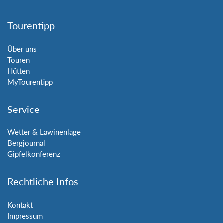
Tourentipp
Über uns
Touren
Hütten
MyTourentipp
Service
Wetter & Lawinenlage
Bergjournal
Gipfelkonferenz
Rechtliche Infos
Kontakt
Impressum