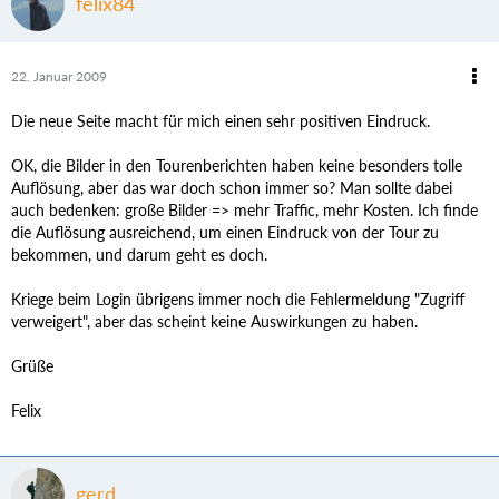
felix84
22. Januar 2009
Die neue Seite macht für mich einen sehr positiven Eindruck.
OK, die Bilder in den Tourenberichten haben keine besonders tolle
Auflösung, aber das war doch schon immer so? Man sollte dabei
auch bedenken: große Bilder => mehr Traffic, mehr Kosten. Ich finde
die Auflösung ausreichend, um einen Eindruck von der Tour zu
bekommen, und darum geht es doch.
Kriege beim Login übrigens immer noch die Fehlermeldung "Zugriff
verweigert", aber das scheint keine Auswirkungen zu haben.
Grüße
Felix
gerd