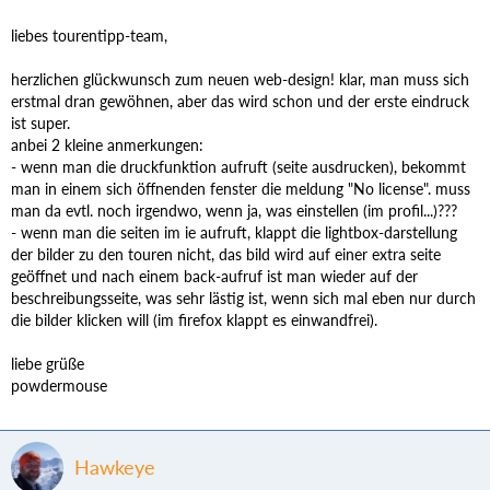
liebes tourentipp-team,
herzlichen glückwunsch zum neuen web-design! klar, man muss sich
erstmal dran gewöhnen, aber das wird schon und der erste eindruck
ist super.
anbei 2 kleine anmerkungen:
- wenn man die druckfunktion aufruft (seite ausdrucken), bekommt
man in einem sich öffnenden fenster die meldung "No license". muss
man da evtl. noch irgendwo, wenn ja, was einstellen (im profil...)???
- wenn man die seiten im ie aufruft, klappt die lightbox-darstellung
der bilder zu den touren nicht, das bild wird auf einer extra seite
geöffnet und nach einem back-aufruf ist man wieder auf der
beschreibungsseite, was sehr lästig ist, wenn sich mal eben nur durch
die bilder klicken will (im firefox klappt es einwandfrei).
liebe grüße
powdermouse
Hawkeye