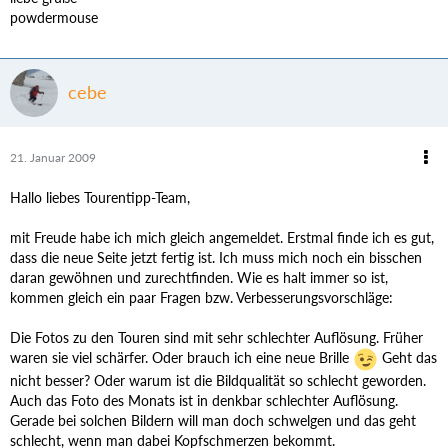
powdermouse
cebe
21. Januar 2009
Hallo liebes Tourentipp-Team,
mit Freude habe ich mich gleich angemeldet. Erstmal finde ich es gut,
dass die neue Seite jetzt fertig ist. Ich muss mich noch ein bisschen
daran gewöhnen und zurechtfinden. Wie es halt immer so ist,
kommen gleich ein paar Fragen bzw. Verbesserungsvorschläge:
Die Fotos zu den Touren sind mit sehr schlechter Auflösung. Früher
waren sie viel schärfer. Oder brauch ich eine neue Brille
Geht das
nicht besser? Oder warum ist die Bildqualität so schlecht geworden.
Auch das Foto des Monats ist in denkbar schlechter Auflösung.
Gerade bei solchen Bildern will man doch schwelgen und das geht
schlecht, wenn man dabei Kopfschmerzen bekommt.