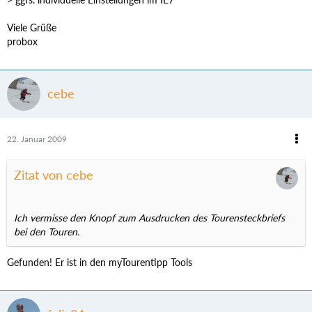
Viele Grüße
probox
cebe
22. Januar 2009
Zitat von cebe
Ich vermisse den Knopf zum Ausdrucken des Tourensteckbriefs
bei den Touren.
Gefunden! Er ist in den myTourentipp Tools