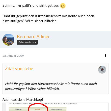
Stimmt, hier paßt's und sieht gut aus
Habt Ihr geplant den Kartenausschnitt mit Route auch noch
hinzuzufügen? Wäre sicher hilfreich.
Bernhard Admin
Administrator
23. Januar 2009
Zitat von cebe
Habt Ihr geplant den Kartenausschnitt mit Route auch noch
hinzuzufügen? Wäre sicher hilfreich.
Auch das siehe Marchkopf