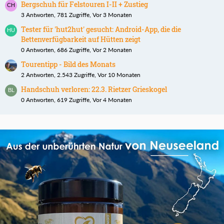
Bergschuh für Felstouren I-II + Zustieg
3 Antworten, 781 Zugriffe, Vor 3 Monaten
Tester für 'hut2hut' gesucht: Android-App, die die
Bettenverfügbarkeit auf Hütten zeigt
0 Antworten, 686 Zugriffe, Vor 2 Monaten
Tourentipp - Bild des Monats
2 Antworten, 2.543 Zugriffe, Vor 10 Monaten
Handschuh verloren: 22.3. Rietzer Grieskogel
0 Antworten, 619 Zugriffe, Vor 4 Monaten