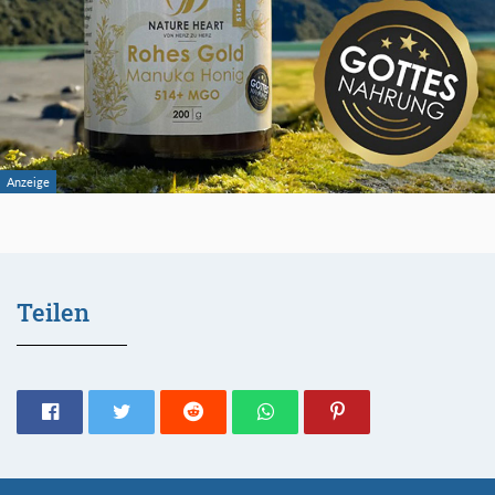
Teilen