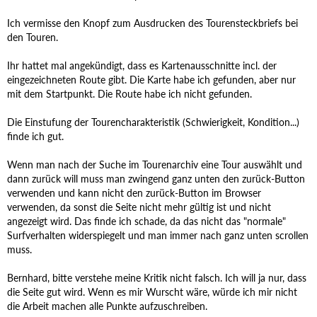
Ich vermisse den Knopf zum Ausdrucken des Tourensteckbriefs bei
den Touren.
Ihr hattet mal angekündigt, dass es Kartenausschnitte incl. der
eingezeichneten Route gibt. Die Karte habe ich gefunden, aber nur
mit dem Startpunkt. Die Route habe ich nicht gefunden.
Die Einstufung der Tourencharakteristik (Schwierigkeit, Kondition...)
finde ich gut.
Wenn man nach der Suche im Tourenarchiv eine Tour auswählt und
dann zurück will muss man zwingend ganz unten den zurück-Button
verwenden und kann nicht den zurück-Button im Browser
verwenden, da sonst die Seite nicht mehr gültig ist und nicht
angezeigt wird. Das finde ich schade, da das nicht das "normale"
Surfverhalten widerspiegelt und man immer nach ganz unten scrollen
muss.
Bernhard, bitte verstehe meine Kritik nicht falsch. Ich will ja nur, dass
die Seite gut wird. Wenn es mir Wurscht wäre, würde ich mir nicht
die Arbeit machen alle Punkte aufzuschreiben.