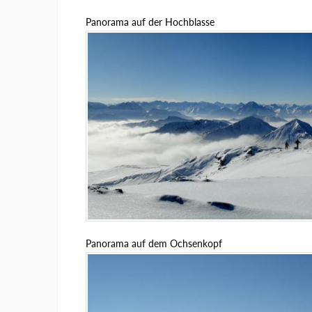
Panorama auf der Hochblasse
Panorama auf dem Ochsenkopf