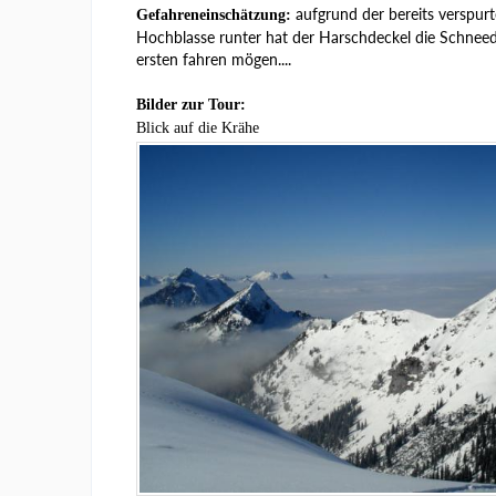
aufgrund der bereits verspur
Gefahreneinschätzung:
Hochblasse runter hat der Harschdeckel die Schneede
ersten fahren mögen....
Bilder zur Tour:
Blick auf die Krähe