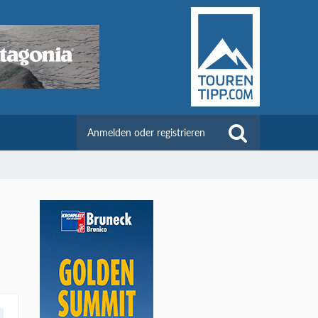
Anmelden oder registrieren