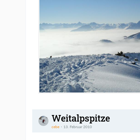
Weitalpspitze
cebe
13. Februar 2010