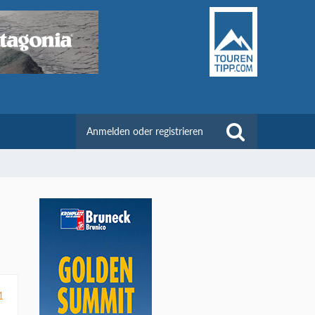
Anmelden oder registrieren
1