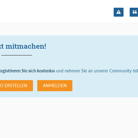
zt mitmachen!
egistrieren Sie sich kostenlos
und nehmen Sie an unserer Community teil
O ERSTELLEN
ANMELDEN