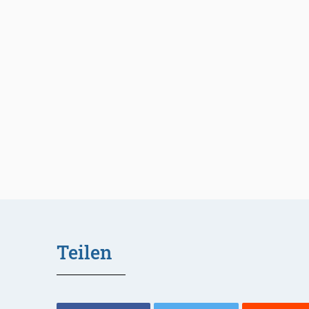
Teilen