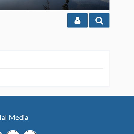
ial Media