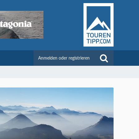
Anmelden oder registrieren