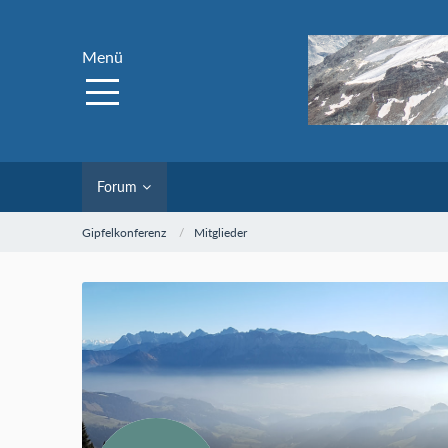
Menü
Forum
Gipfelkonferenz
Mitglieder