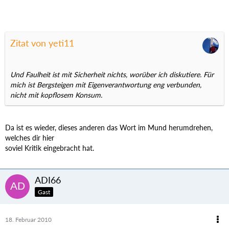
Zitat von yeti11
Und Faulheit ist mit Sicherheit nichts, worüber ich diskutiere. Für
mich ist Bergsteigen mit Eigenverantwortung eng verbunden,
nicht mit kopflosem Konsum.
Da ist es wieder, dieses anderen das Wort im Mund herumdrehen,
welches dir hier
soviel Kritik eingebracht hat.
ADI66
Gast
18. Februar 2010