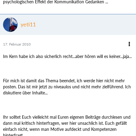
psychologischen Effekt der Kommunikation Gedanken ...
yeti11
17. Februar 2010
Im Kern habe ich also sicherlich recht...aber hören will es keiner...jaja...
Für mich ist damit das Thema beendet, ich werde hier nicht mehr
posten. Das ist mir jetzt zu niveaulos und nicht mehr zielführend. Ich
diskutiere über Inhalte...
Ihr solltet Euch vielleicht mal Euren eigenen Beiträge durchlesen und
dann mal kritisch hinterfragen, wer hier unsachlich ist. Euch gefällt
einfach nicht, wenn man Motive aufdeckt und Kompetenzen
hinterfragt.