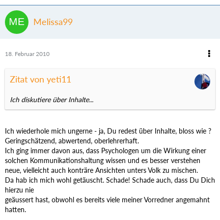
Melissa99
18. Februar 2010
Zitat von yeti11
Ich diskutiere über Inhalte...
Ich wiederhole mich ungerne - ja, Du redest über Inhalte, bloss wie ?
Geringschätzend, abwertend, oberlehrerhaft.
Ich ging immer davon aus, dass Psychologen um die Wirkung einer
solchen Kommunikationshaltung wissen und es besser verstehen
neue, vielleicht auch konträre Ansichten unters Volk zu mischen.
Da hab ich mich wohl getäuscht. Schade! Schade auch, dass Du Dich
hierzu nie
geäussert hast, obwohl es bereits viele meiner Vorredner angemahnt
hatten.