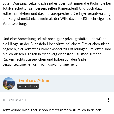
gutem Ausgang. Letzendlich sind es aber fast immer die Profis, die bei
Totalverschüttungen bergen, selten Kameraden!! Und auch dazu
sollte man stehen und das mal aussprechen. Die Eigenverantwortung
am Berg ist meißt nicht mehr als der Wille dazu, meißt mehr eigen als
Verantwortung.
Und eine Anmerkung sei mir noch ganz privat gestattet: Ich würde
die Hänge an der Buchstein-Hochplatte bei einem Dreier eben nicht
begehen, hier kommt es immer wieder zu Entladungen. Im letzen Jahr
bin ich diesen Hängen in einer vergleichbaren Situation auf den
Rücken rechts ausgewichen und haben auf den Gipfel
verzichtet....meine Form von Risikomanagement
Bernhard Admin
Administrator
10. Februar 2010
Jetzt würde mich aber schon interessieren warum ich in deinen