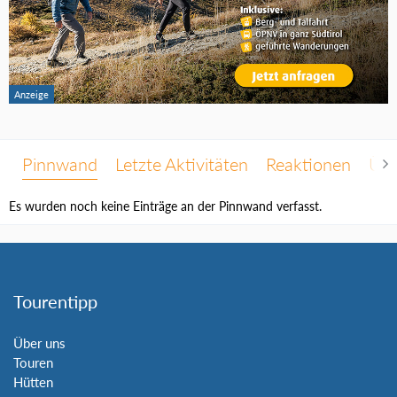
Pinnwand
Letzte Aktivitäten
Reaktionen
Übe
Es wurden noch keine Einträge an der Pinnwand verfasst.
Tourentipp
Über uns
Touren
Hütten