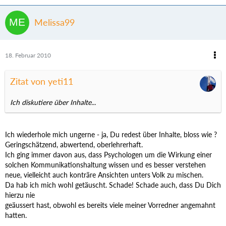
Melissa99
18. Februar 2010
Zitat von yeti11
Ich diskutiere über Inhalte...
Ich wiederhole mich ungerne - ja, Du redest über Inhalte, bloss wie ?
Geringschätzend, abwertend, oberlehrerhaft.
Ich ging immer davon aus, dass Psychologen um die Wirkung einer
solchen Kommunikationshaltung wissen und es besser verstehen
neue, vielleicht auch konträre Ansichten unters Volk zu mischen.
Da hab ich mich wohl getäuscht. Schade! Schade auch, dass Du Dich
hierzu nie
geäussert hast, obwohl es bereits viele meiner Vorredner angemahnt
hatten.