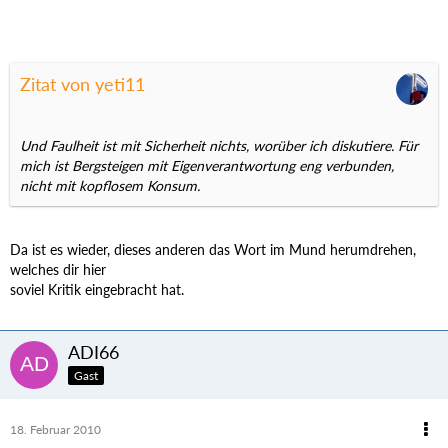
Zitat von yeti11
Und Faulheit ist mit Sicherheit nichts, worüber ich diskutiere. Für
mich ist Bergsteigen mit Eigenverantwortung eng verbunden,
nicht mit kopflosem Konsum.
Da ist es wieder, dieses anderen das Wort im Mund herumdrehen,
welches dir hier
soviel Kritik eingebracht hat.
ADI66
Gast
18. Februar 2010