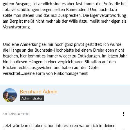
gutem Ausgang. Letzendlich sind es aber fast immer die Profis, die bei
Totalverschüttungen bergen, selten Kameraden!! Und auch dazu
sollte man stehen und das mal aussprechen. Die Eigenverantwortung
am Berg ist meißt nicht mehr als der Wille dazu, meißt mehr eigen als
Verantwortung.
Und eine Anmerkung sei mir noch ganz privat gestattet: Ich würde
die Hänge an der Buchstein-Hochplatte bei einem Dreier eben nicht
begehen, hier kommt es immer wieder zu Entladungen. Im letzen Jahr
bin ich diesen Hängen in einer vergleichbaren Situation auf den
Rücken rechts ausgewichen und haben auf den Gipfel
verzichtet....meine Form von Risikomanagement
Bernhard Admin
Administrator
10. Februar 2010
Jetzt würde mich aber schon interessieren warum ich in deinen