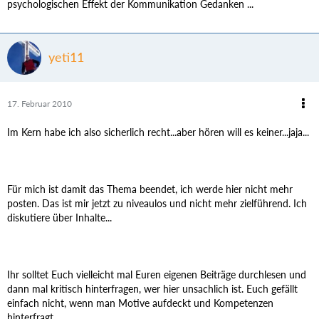
psychologischen Effekt der Kommunikation Gedanken ...
yeti11
17. Februar 2010
Im Kern habe ich also sicherlich recht...aber hören will es keiner...jaja...
Für mich ist damit das Thema beendet, ich werde hier nicht mehr
posten. Das ist mir jetzt zu niveaulos und nicht mehr zielführend. Ich
diskutiere über Inhalte...
Ihr solltet Euch vielleicht mal Euren eigenen Beiträge durchlesen und
dann mal kritisch hinterfragen, wer hier unsachlich ist. Euch gefällt
einfach nicht, wenn man Motive aufdeckt und Kompetenzen
hinterfragt.