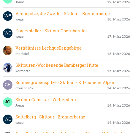
Jonas
19. März 2026
Vennspitze, die Zweite - Skitour - Brennerberge
wege
18. März 2026
Fradersteller - Skitour Obernbergtal
wege
17. März 2026
Verhältnisse Lechquellengebirge
mpröttel
16. März 2026
Skitouren-Wochenende Bamberger Hütte
kormoran
15. März 2026
Schneegrubenspitze - Skitour - Kitzbüheler Alpen
Christine67
14. März 2026
Skitour Gamskar - Wetterstein
Jonas
14. März 2026
Sattelberg - Skitour - Brennerberge
wege
14. März 2026