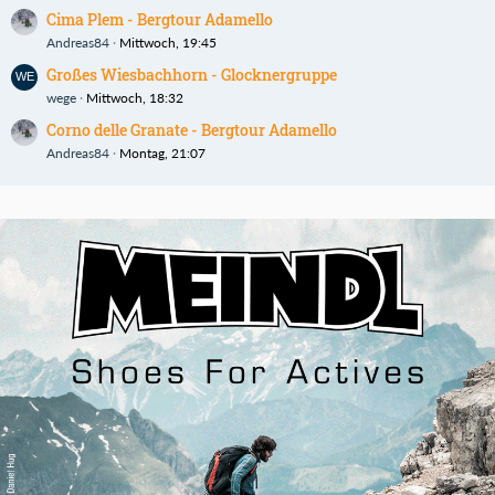
Cima Plem - Bergtour Adamello
Andreas84
Mittwoch, 19:45
Großes Wiesbachhorn - Glocknergruppe
wege
Mittwoch, 18:32
Corno delle Granate - Bergtour Adamello
Andreas84
Montag, 21:07