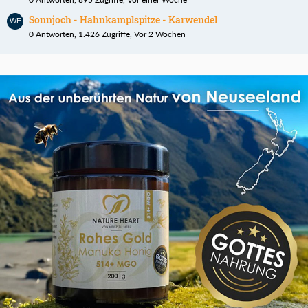
Sonnjoch - Hahnkamplspitze - Karwendel
0 Antworten, 1.426 Zugriffe, Vor 2 Wochen