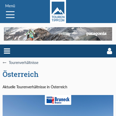
Menü
Tourenverhältnisse
Österreich
Aktuelle Tourenverhältnisse in Österreich