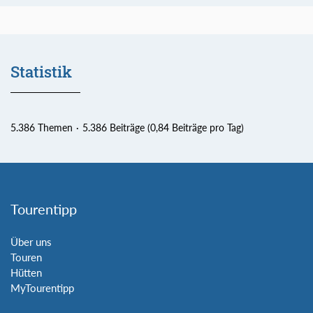
Statistik
5.386 Themen
5.386 Beiträge (0,84 Beiträge pro Tag)
Tourentipp
Über uns
Touren
Hütten
MyTourentipp