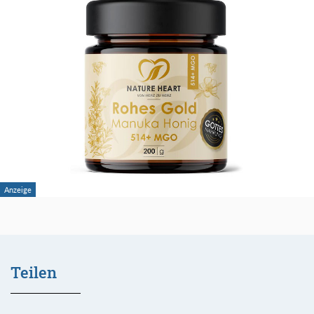
Teilen