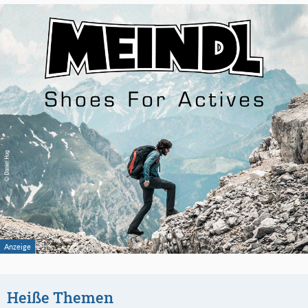
Heiße Themen