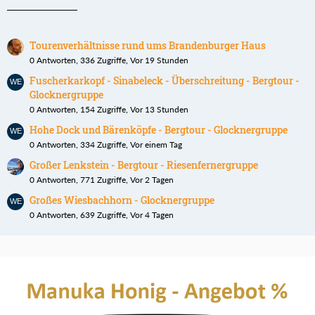
Tourenverhältnisse rund ums Brandenburger Haus
0 Antworten, 336 Zugriffe, Vor 19 Stunden
Fuscherkarkopf - Sinabeleck - Überschreitung - Bergtour -
Glocknergruppe
0 Antworten, 154 Zugriffe, Vor 13 Stunden
Hohe Dock und Bärenköpfe - Bergtour - Glocknergruppe
0 Antworten, 334 Zugriffe, Vor einem Tag
Großer Lenkstein - Bergtour - Riesenfernergruppe
0 Antworten, 771 Zugriffe, Vor 2 Tagen
Großes Wiesbachhorn - Glocknergruppe
0 Antworten, 639 Zugriffe, Vor 4 Tagen