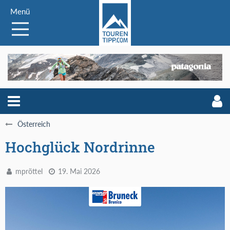
Menü
Österreich
Hochglück Nordrinne
mpröttel
19. Mai 2026