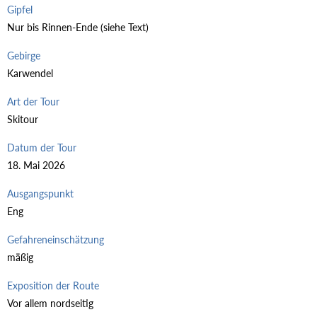
Gipfel
Nur bis Rinnen-Ende (siehe Text)
Gebirge
Karwendel
Art der Tour
Skitour
Datum der Tour
18. Mai 2026
Ausgangspunkt
Eng
Gefahreneinschätzung
mäßig
Exposition der Route
Vor allem nordseitig