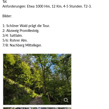
Tal.
Anforderungen: Etwa 1000 Hm, 12 Km, 4-5 Stunden. T2-3.
Bilder:
1: Schöner Wald prägt die Tour.
2: Abzweig Promillesteig.
3/4: Sattlalm.
5/6: Rohrer Alm.
7/8: Nachberg Mittelleger.