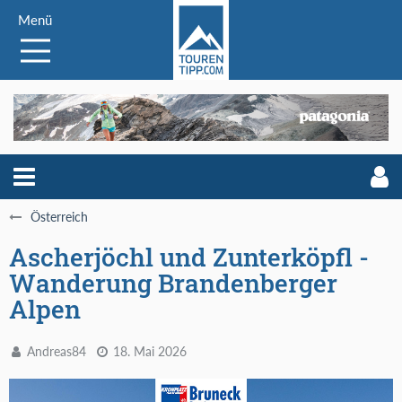
Menü
Österreich
Ascherjöchl und Zunterköpfl -
Wanderung Brandenberger
Alpen
Andreas84
18. Mai 2026