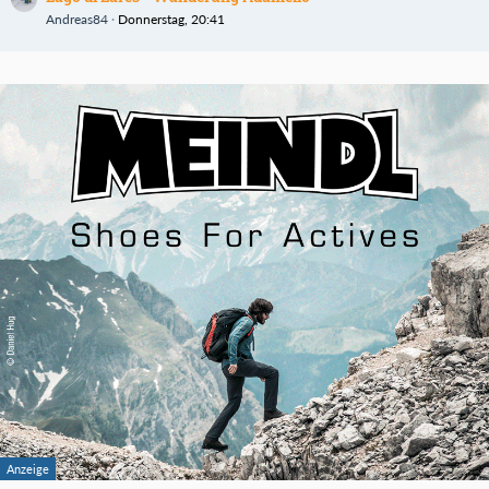
Andreas84
Donnerstag, 20:41