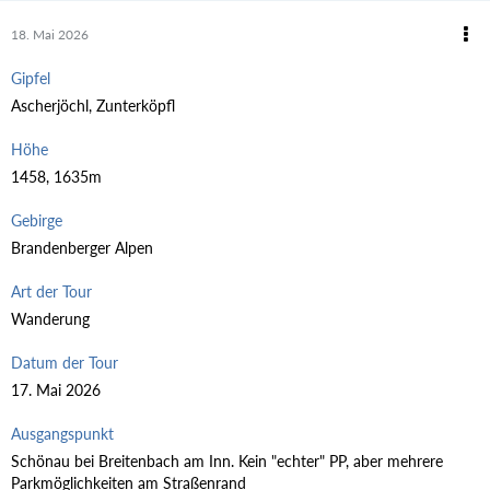
18. Mai 2026
Gipfel
Ascherjöchl, Zunterköpfl
Höhe
1458, 1635m
Gebirge
Brandenberger Alpen
Art der Tour
Wanderung
Datum der Tour
17. Mai 2026
Ausgangspunkt
Schönau bei Breitenbach am Inn. Kein "echter" PP, aber mehrere
Parkmöglichkeiten am Straßenrand