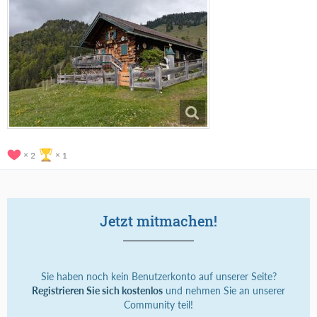
2
1
Jetzt mitmachen!
Sie haben noch kein Benutzerkonto auf unserer Seite?
Registrieren Sie sich kostenlos
und nehmen Sie an unserer
Community teil!