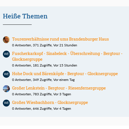
Heiße Themen
Tourenverhältnisse rund ums Brandenburger Haus
0 Antworten, 371 Zugriffe, Vor 21 Stunden
Fuscherkarkopf - Sinabeleck - Überschreitung - Bergtour -
Glocknergruppe
0 Antworten, 181 Zugriffe, Vor 15 Stunden
Hohe Dock und Bärenköpfe - Bergtour - Glocknergruppe
0 Antworten, 349 Zugriffe, Vor einem Tag
Großer Lenkstein - Bergtour - Riesenfernergruppe
0 Antworten, 783 Zugriffe, Vor 3 Tagen
Großes Wiesbachhorn - Glocknergruppe
0 Antworten, 646 Zugriffe, Vor 4 Tagen