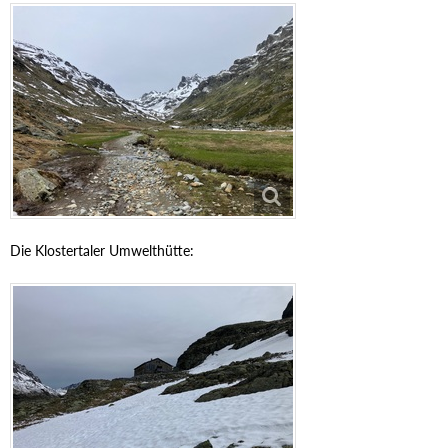
Die Klostertaler Umwelthütte: