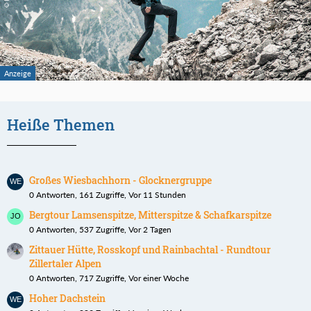
Heiße Themen
Großes Wiesbachhorn - Glocknergruppe
0 Antworten, 161 Zugriffe, Vor 11 Stunden
Bergtour Lamsenspitze, Mitterspitze & Schafkarspitze
0 Antworten, 537 Zugriffe, Vor 2 Tagen
Zittauer Hütte, Rosskopf und Rainbachtal - Rundtour
Zillertaler Alpen
0 Antworten, 717 Zugriffe, Vor einer Woche
Hoher Dachstein