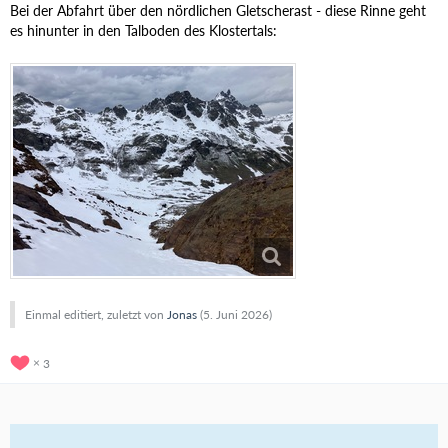
Bei der Abfahrt über den nördlichen Gletscherast - diese Rinne geht
es hinunter in den Talboden des Klostertals:
Einmal editiert, zuletzt von
Jonas
(
5. Juni 2026
)
3