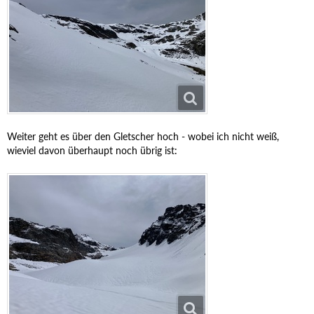
Weiter geht es über den Gletscher hoch - wobei ich nicht weiß,
wieviel davon überhaupt noch übrig ist: