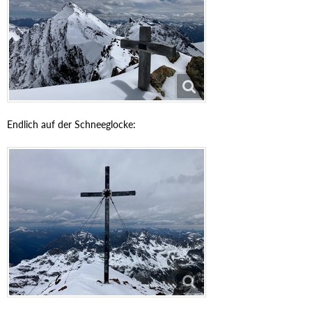
Endlich auf der Schneeglocke: