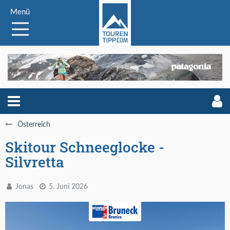
Menü
Österreich
Skitour Schneeglocke -
Silvretta
Jonas
5. Juni 2026