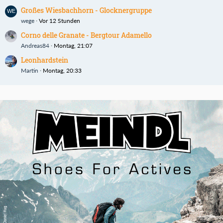
Großes Wiesbachhorn - Glocknergruppe
wege
Vor 12 Stunden
Corno delle Granate - Bergtour Adamello
Andreas84
Montag, 21:07
Leonhardstein
Martin
Montag, 20:33