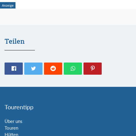
Teilen
Tourentipp
Über uns
Touren
Hütten