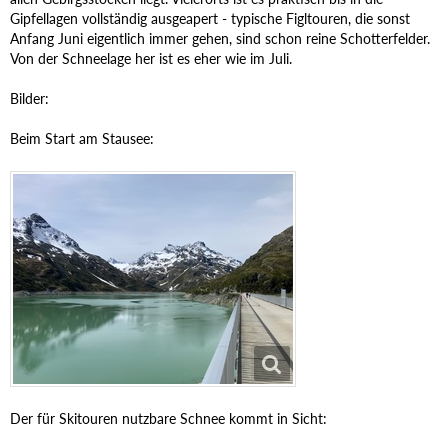
Gipfellagen vollständig ausgeapert - typische Figltouren, die sonst
Anfang Juni eigentlich immer gehen, sind schon reine Schotterfelder.
Von der Schneelage her ist es eher wie im Juli.
Bilder:
Beim Start am Stausee:
Der für Skitouren nutzbare Schnee kommt in Sicht: