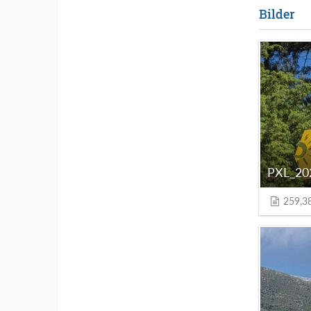
Bilder
259,3