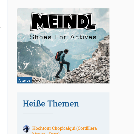
,
Heiße Themen
Hochtour Chopicalqui (Cordillera