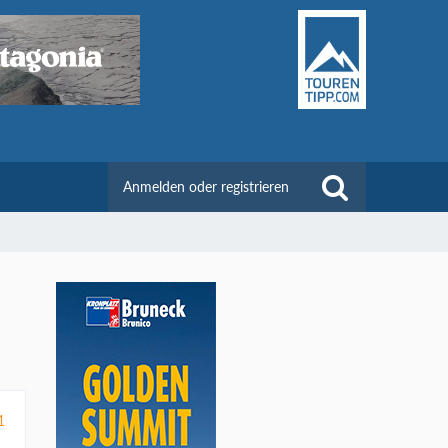
Anmelden oder registrieren
1