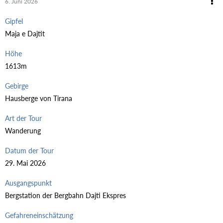
6. Juni 2026
Gipfel
Maja e Dajtit
Höhe
1613m
Gebirge
Hausberge von Tirana
Art der Tour
Wanderung
Datum der Tour
29. Mai 2026
Ausgangspunkt
Bergstation der Bergbahn Dajti Ekspres
Gefahreneinschätzung