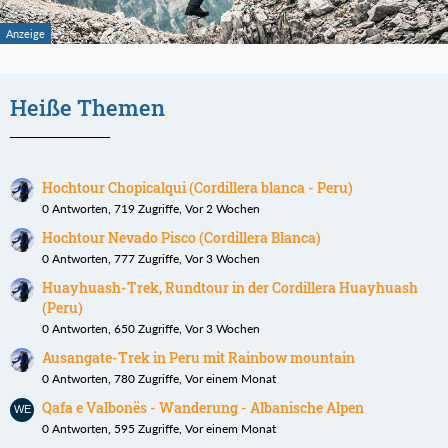
Heiße Themen
Hochtour Chopicalqui (Cordillera blanca - Peru)
0 Antworten, 719 Zugriffe, Vor 2 Wochen
Hochtour Nevado Pisco (Cordillera Blanca)
0 Antworten, 777 Zugriffe, Vor 3 Wochen
Huayhuash-Trek, Rundtour in der Cordillera Huayhuash
(Peru)
0 Antworten, 650 Zugriffe, Vor 3 Wochen
Ausangate-Trek in Peru mit Rainbow mountain
0 Antworten, 780 Zugriffe, Vor einem Monat
Qafa e Valbonës - Wanderung - Albanische Alpen
0 Antworten, 595 Zugriffe, Vor einem Monat