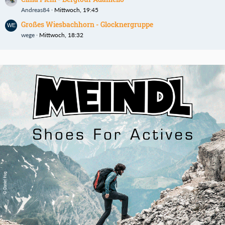
Andreas84
Mittwoch, 19:45
Großes Wiesbachhorn - Glocknergruppe
wege
Mittwoch, 18:32