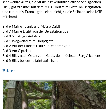
sehr wenige Autos, die Straße hat vermutlich etliche Schlaglöcher).
Die „light Variante“ mit dem MTB - rauf zum Gipfel ab Bergstation
und runter bis Tirana - geht leider nicht, da die Seilbahn keine MTB
mitnimmt.
Bild 6 Maja e Tujanit und Maja e Dajtit
Bild 7 Maja e Dajtit von der Bergstation aus
Bild 8 Schattiger Aufstieg
Bild 1 Wegweiser zum Hauptgipfel
Bild 2 Auf der Pfadspur kurz unter dem Gipfel
Bild 3 Am Gipfelgrat
Bild 4 Blick nach Osten zum Korab, dem höchsten Berg Albaniens
Bild 5 Blick bei der Talfahrt auf Tirana
Bilder