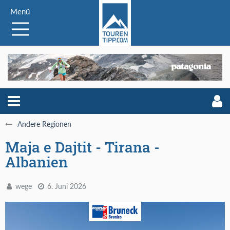
Menü
Andere Regionen
Maja e Dajtit - Tirana -
Albanien
wege
6. Juni 2026