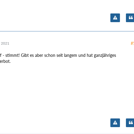
#
 2021
 - stimmt! Gibt es aber schon seit langem und hat ganzjähriges
erbot.