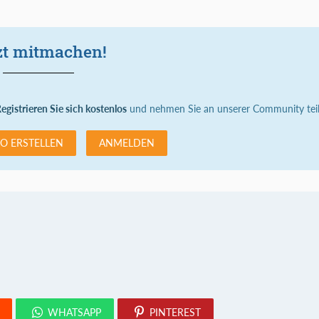
zt mitmachen!
egistrieren Sie sich kostenlos
und nehmen Sie an unserer Community teil
O ERSTELLEN
ANMELDEN
WHATSAPP
PINTEREST