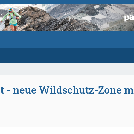
t - neue Wildschutz-Zone m