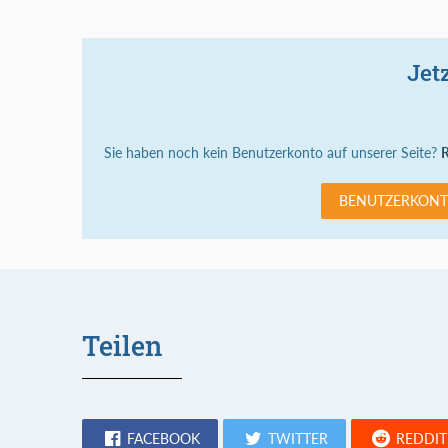
Jet
Sie haben noch kein Benutzerkonto auf unserer Seite?
R
BENUTZERKONT
Teilen
FACEBOOK
TWITTER
REDDIT