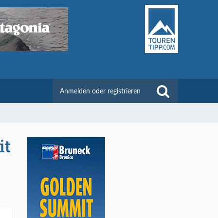
Anmelden oder registrieren
it