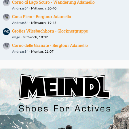
Corno di Lago Scuro - Wanderung Adamello
Andreas84
Mittwoch, 20:40
Cima Plem - Bergtour Adamello
Andreas84
Mittwoch, 19:45
Großes Wiesbachhorn - Glocknergruppe
wege
Mittwoch, 18:32
Corno delle Granate - Bergtour Adamello
Andreas84
Montag, 21:07