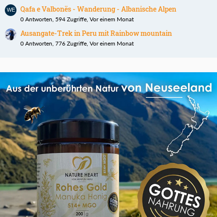
Qafa e Valbonës - Wanderung - Albanische Alpen
0 Antworten, 594 Zugriffe, Vor einem Monat
Ausangate-Trek in Peru mit Rainbow mountain
0 Antworten, 776 Zugriffe, Vor einem Monat