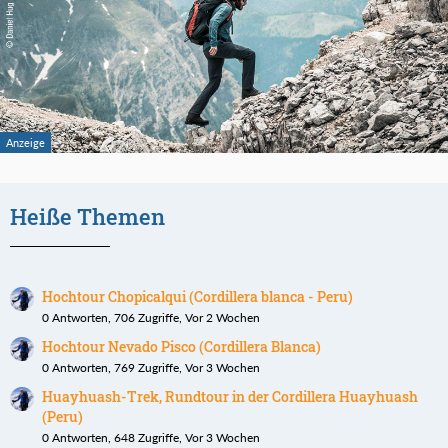
Heiße Themen
Hochtour Chopicalqui (Cordillera blanca - Peru)
0 Antworten, 706 Zugriffe, Vor 2 Wochen
Hochtour Nevado Pisco (Cordillera Blanca)
0 Antworten, 769 Zugriffe, Vor 3 Wochen
Huayhuash-Trek, Rundtour in der Cordillera Huayhuash
(Peru)
0 Antworten, 648 Zugriffe, Vor 3 Wochen