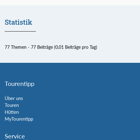
Statistik
77 Themen
77 Beiträge (0,01 Beiträge pro Tag)
Tourentipp
Über uns
Touren
Hütten
MyTourentipp
Service