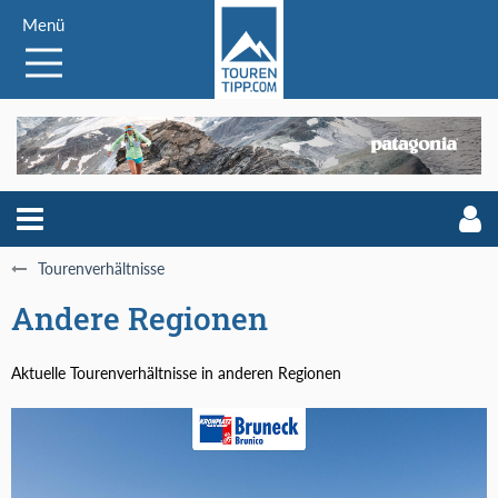
Menü
Tourenverhältnisse
Andere Regionen
Aktuelle Tourenverhältnisse in anderen Regionen