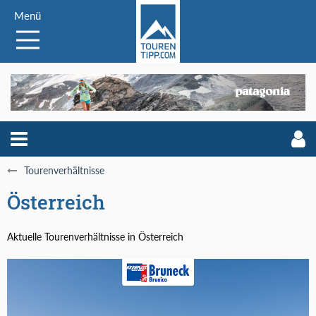
Menü
Tourenverhältnisse
Österreich
Aktuelle Tourenverhältnisse in Österreich