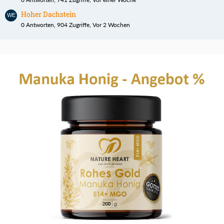
Hoher Dachstein
0 Antworten, 904 Zugriffe, Vor 2 Wochen