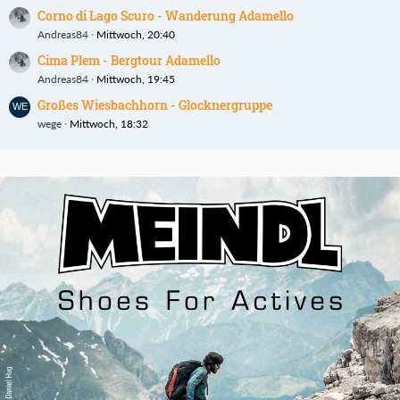
Corno di Lago Scuro - Wanderung Adamello
Andreas84
Mittwoch, 20:40
Cima Plem - Bergtour Adamello
Andreas84
Mittwoch, 19:45
Großes Wiesbachhorn - Glocknergruppe
wege
Mittwoch, 18:32