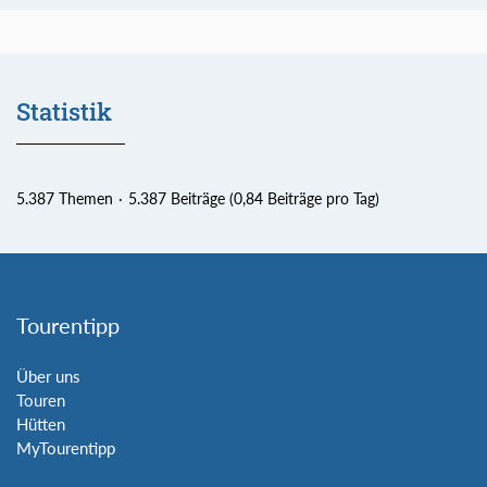
Statistik
5.387 Themen
5.387 Beiträge (0,84 Beiträge pro Tag)
Tourentipp
Über uns
Touren
Hütten
MyTourentipp