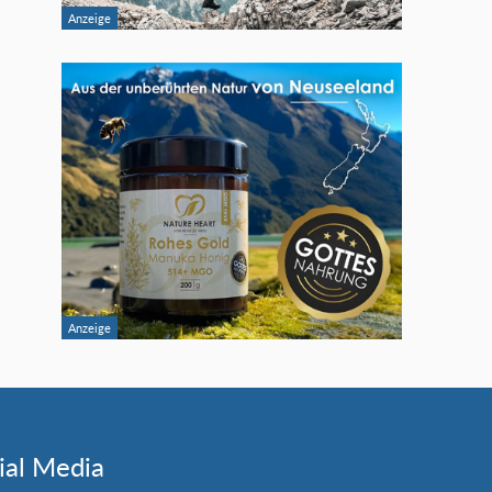
ial Media