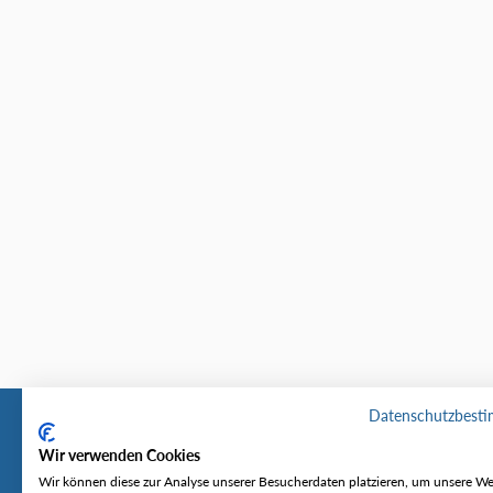
Datenschutzbest
Wir verwenden Cookies
Tourentipp
Service
Wir können diese zur Analyse unserer Besucherdaten platzieren, um unsere We