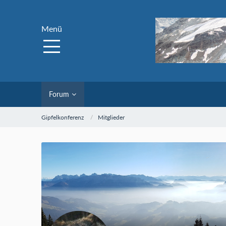
Menü
Forum
Gipfelkonferenz
Mitglieder