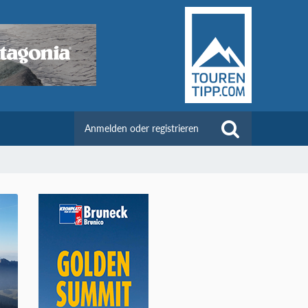
Anmelden oder registrieren