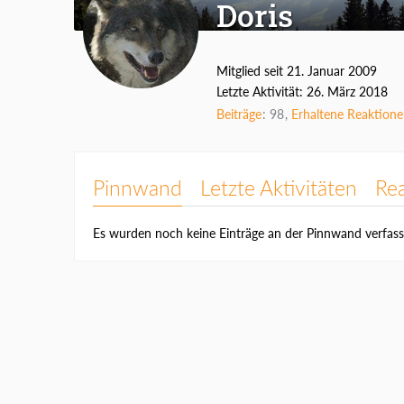
Doris
Mitglied seit 21. Januar 2009
Letzte Aktivität:
26. März 2018
Beiträge
98
Erhaltene Reaktion
Pinnwand
Letzte Aktivitäten
Re
Es wurden noch keine Einträge an der Pinnwand verfass