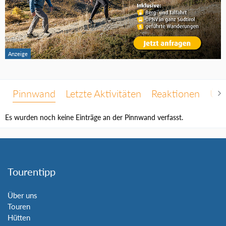
Pinnwand
Letzte Aktivitäten
Reaktionen
Übe
Es wurden noch keine Einträge an der Pinnwand verfasst.
Tourentipp
Über uns
Touren
Hütten