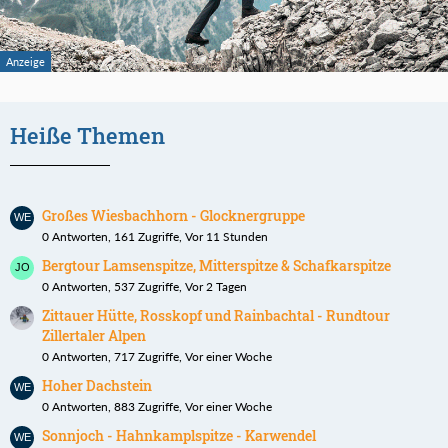
Heiße Themen
Großes Wiesbachhorn - Glocknergruppe
0 Antworten, 161 Zugriffe, Vor 11 Stunden
Bergtour Lamsenspitze, Mitterspitze & Schafkarspitze
0 Antworten, 537 Zugriffe, Vor 2 Tagen
Zittauer Hütte, Rosskopf und Rainbachtal - Rundtour
Zillertaler Alpen
0 Antworten, 717 Zugriffe, Vor einer Woche
Hoher Dachstein
0 Antworten, 883 Zugriffe, Vor einer Woche
Sonnjoch - Hahnkamplspitze - Karwendel