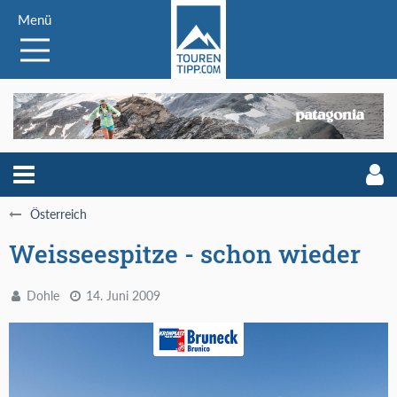
Menü
Österreich
Weisseespitze - schon wieder
Dohle
14. Juni 2009