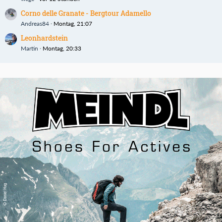
Corno delle Granate - Bergtour Adamello
Andreas84
Montag, 21:07
Leonhardstein
Martin
Montag, 20:33