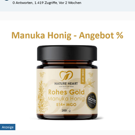
0 Antworten, 1.419 Zugriffe, Vor 2 Wochen