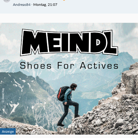
Andreas84
Montag, 21:07