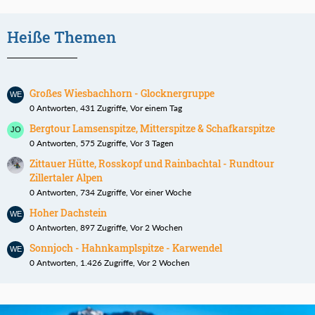
Heiße Themen
Großes Wiesbachhorn - Glocknergruppe
0 Antworten, 431 Zugriffe, Vor einem Tag
Bergtour Lamsenspitze, Mitterspitze & Schafkarspitze
0 Antworten, 575 Zugriffe, Vor 3 Tagen
Zittauer Hütte, Rosskopf und Rainbachtal - Rundtour
Zillertaler Alpen
0 Antworten, 734 Zugriffe, Vor einer Woche
Hoher Dachstein
0 Antworten, 897 Zugriffe, Vor 2 Wochen
Sonnjoch - Hahnkamplspitze - Karwendel
0 Antworten, 1.426 Zugriffe, Vor 2 Wochen