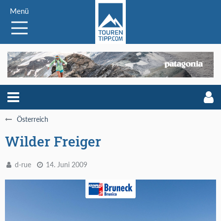
Menü
Österreich
Wilder Freiger
d-rue
14. Juni 2009