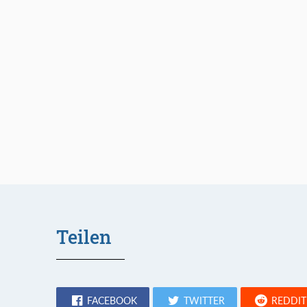
Teilen
FACEBOOK
TWITTER
REDDIT