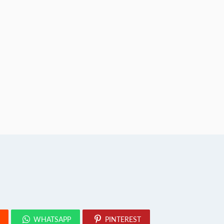
WHATSAPP
PINTEREST