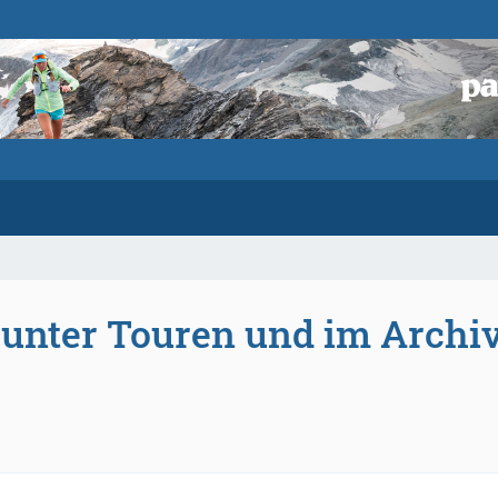
 unter Touren und im Archi