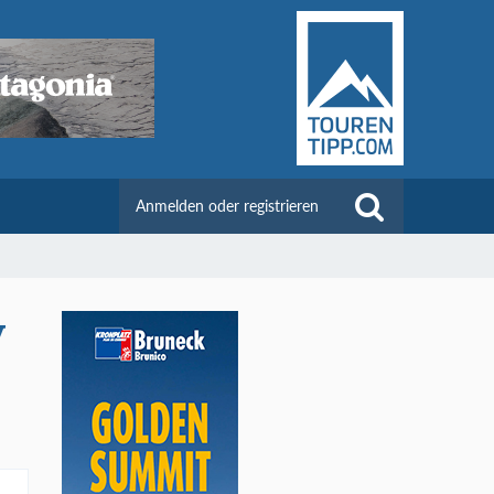
Anmelden oder registrieren
v