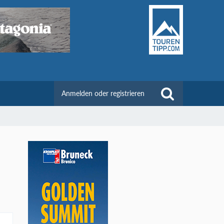
Anmelden oder registrieren