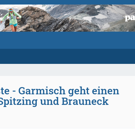
te - Garmisch geht einen
Spitzing und Brauneck