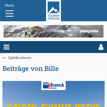
Menü
Gipfelkonferenz
Beiträge von Bille