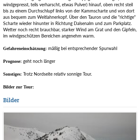
windgepresst, teils verharscht, etwas Pulver) hinauf, oben recht steil
bis zu einem Durchschlupf links von der Kammscharte und von dort
aus bequem zum Weitlahnerkopf. Über den Tauron und die "richtige"
Scharte wieder hinunter in Richtung Dalsenalm und zum Parkplatz.
Wetter noch recht brauchbar, starker Wind am Grat und den Gipfeln,
im windgeschützen Bereichen angenehm warm.
mäßig bei entsprechender Spurwahl
Gefahreneinschätzung:
geht noch länger
Prognose:
Trotz Nordseite relativ sonnige Tour.
Sonstiges:
Bilder zur Tour:
Bilder