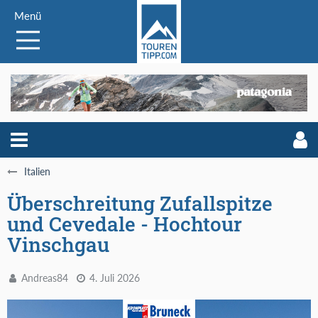
Menü
Italien
Überschreitung Zufallspitze
und Cevedale - Hochtour
Vinschgau
Andreas84
4. Juli 2026