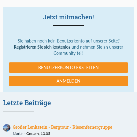
Jetzt mitmachen!
Sie haben noch kein Benutzerkonto auf unserer Seite?
Registrieren Sie sich kostenlos
und nehmen Sie an unserer
Community teil!
BENUTZERKONTO ERSTELLEN
ANMELDEN
Letzte Beiträge
Großer Lenkstein - Bergtour - Riesenfernergruppe
Martin
Gestern, 13:05