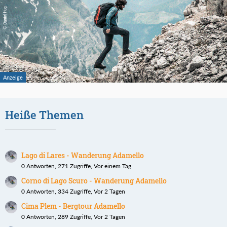
Heiße Themen
Lago di Lares - Wanderung Adamello
0 Antworten, 271 Zugriffe, Vor einem Tag
Corno di Lago Scuro - Wanderung Adamello
0 Antworten, 334 Zugriffe, Vor 2 Tagen
Cima Plem - Bergtour Adamello
0 Antworten, 289 Zugriffe, Vor 2 Tagen