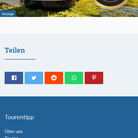
Teilen
Tourentipp
Über uns
Touren