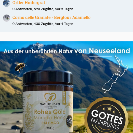
Ortler Hintergrat
0 Antworten, 593 Zugriffe, Vor 5 Tagen
Corno delle Granate - Bergtour Adamello
0 Antworten, 430 Zugriffe, Vor 4 Tagen