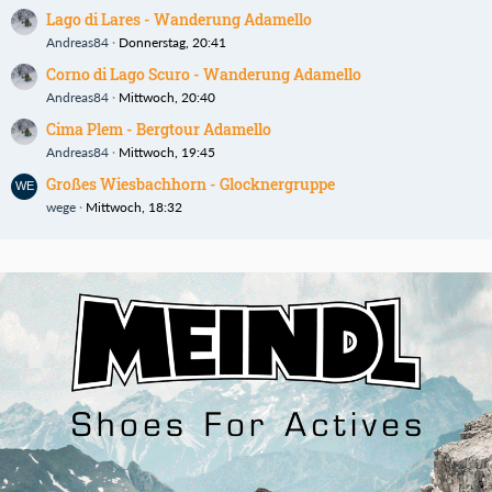
Lago di Lares - Wanderung Adamello
Andreas84
Donnerstag, 20:41
Corno di Lago Scuro - Wanderung Adamello
Andreas84
Mittwoch, 20:40
Cima Plem - Bergtour Adamello
Andreas84
Mittwoch, 19:45
Großes Wiesbachhorn - Glocknergruppe
wege
Mittwoch, 18:32