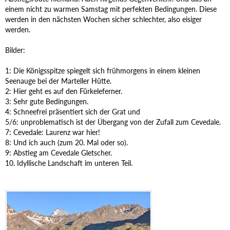
einem nicht zu warmen Samstag mit perfekten Bedingungen. Diese
werden in den nächsten Wochen sicher schlechter, also eisiger
werden.
Bilder:
1: Die Königsspitze spiegelt sich frühmorgens in einem kleinen
Seenauge bei der Marteller Hütte.
2: Hier geht es auf den Fürkeleferner.
3: Sehr gute Bedingungen.
4: Schneefrei präsentiert sich der Grat und
5/6: unproblematisch ist der Übergang von der Zufall zum Cevedale.
7: Cevedale: Laurenz war hier!
8: Und ich auch (zum 20. Mal oder so).
9: Abstieg am Cevedale Gletscher.
10. Idyllische Landschaft im unteren Teil.