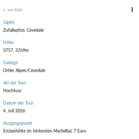
4. Juli 2026
Gipfel
Zufallspitze, Cevedale
Höhe
3757, 3769m
Gebirge
Ortler Alpen/Cevedale
Art der Tour
Hochtour
Datum der Tour
4. Juli 2026
Ausgangspunkt
Enzianhütte im hintersten Martelltal, 7 Euro