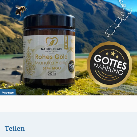
Teilen