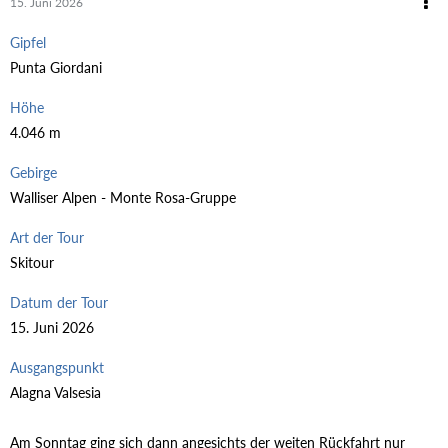
15. Juni 2026
Gipfel
Punta Giordani
Höhe
4.046 m
Gebirge
Walliser Alpen - Monte Rosa-Gruppe
Art der Tour
Skitour
Datum der Tour
15. Juni 2026
Ausgangspunkt
Alagna Valsesia
Am Sonntag ging sich dann angesichts der weiten Rückfahrt nur