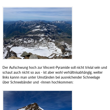
Der Aufschwung hoch zur Vincent-Pyramide soll nicht trivial sein und
schaut auch nicht so aus - ist aber wohl verhältnisabhängig, weiter
links kannn man unter Umständen bei ausreichender Schneelage
über Schneebänder und -rinnen hochkommen: