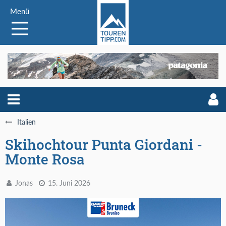
Menü
Italien
Skihochtour Punta Giordani -
Monte Rosa
Jonas
15. Juni 2026