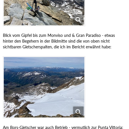
Blick vom Gipfel bis zum Monviso und & Gran Paradiso - etwas
hinter den Begehern in der Bildmitte sind die von oben nicht
sichtbaren Gletscherspalten, die ich im Bericht erwähnt habe:
Am Bors-Gletscher war auch Betrieb - vermutlich zur Punta Vittoria: