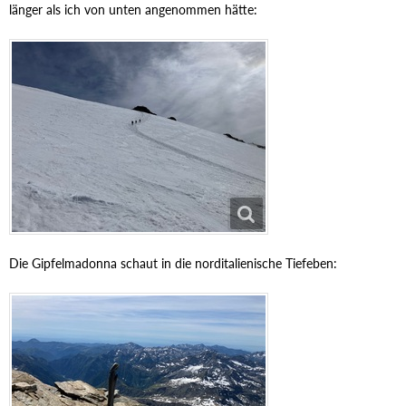
länger als ich von unten angenommen hätte:
Die Gipfelmadonna schaut in die norditalienische Tiefeben: