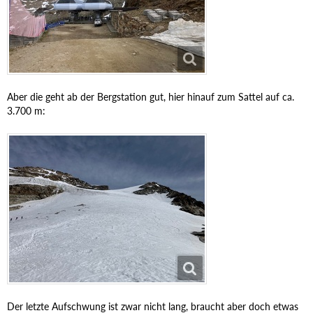
Aber die geht ab der Bergstation gut, hier hinauf zum Sattel auf ca.
3.700 m:
Der letzte Aufschwung ist zwar nicht lang, braucht aber doch etwas