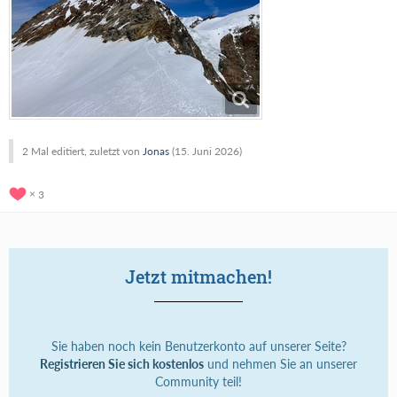
2 Mal editiert, zuletzt von
Jonas
(
15. Juni 2026
)
3
Jetzt mitmachen!
Sie haben noch kein Benutzerkonto auf unserer Seite?
Registrieren Sie sich kostenlos
und nehmen Sie an unserer
Community teil!