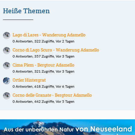
Heiße Themen
Lago di Lares - Wanderung Adamello
0 Antworten, 322 Zugriffe, Vor 2 Tagen
Corno di Lago Scuro - Wanderung Adamello
0 Antworten, 357 Zugriffe, Vor 3 Tagen
Cima Plem - Bergtour Adamello
0 Antworten, 321 Zugriffe, Vor 3 Tagen
Ortler Hintergrat
0 Antworten, 618 Zugriffe, Vor 6 Tagen
Corno delle Granate - Bergtour Adamello
0 Antworten, 442 Zugriffe, Vor 5 Tagen