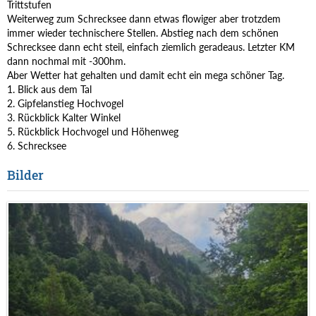
Trittstufen
Weiterweg zum Schrecksee dann etwas flowiger aber trotzdem
immer wieder technischere Stellen. Abstieg nach dem schönen
Schrecksee dann echt steil, einfach ziemlich geradeaus. Letzter KM
dann nochmal mit -300hm.
Aber Wetter hat gehalten und damit echt ein mega schöner Tag.
1. Blick aus dem Tal
2. Gipfelanstieg Hochvogel
3. Rückblick Kalter Winkel
5. Rückblick Hochvogel und Höhenweg
6. Schrecksee
Bilder