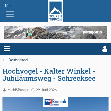
Menü
Deutschland
Hochvogel - Kalter Winkel -
Jubiläumsweg - Schrecksee
MichiSBanger
29. Juni 2026