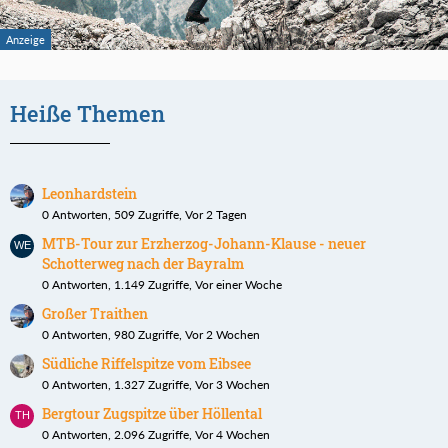
Heiße Themen
Leonhardstein
0 Antworten, 509 Zugriffe, Vor 2 Tagen
MTB-Tour zur Erzherzog-Johann-Klause - neuer
Schotterweg nach der Bayralm
0 Antworten, 1.149 Zugriffe, Vor einer Woche
Großer Traithen
0 Antworten, 980 Zugriffe, Vor 2 Wochen
Südliche Riffelspitze vom Eibsee
0 Antworten, 1.327 Zugriffe, Vor 3 Wochen
Bergtour Zugspitze über Höllental
0 Antworten, 2.096 Zugriffe, Vor 4 Wochen