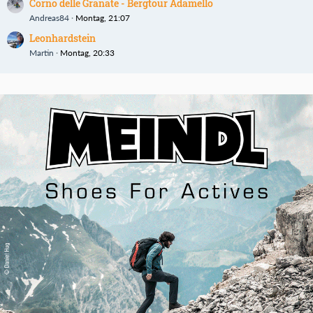
Corno delle Granate - Bergtour Adamello
Andreas84
Montag, 21:07
Leonhardstein
Martin
Montag, 20:33