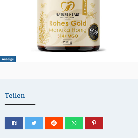
Teilen