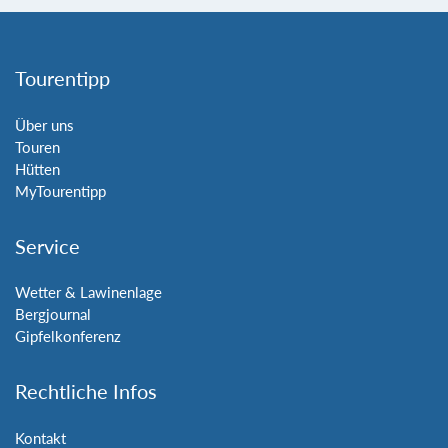
Tourentipp
Über uns
Touren
Hütten
MyTourentipp
Service
Wetter & Lawinenlage
Bergjournal
Gipfelkonferenz
Rechtliche Infos
Kontakt