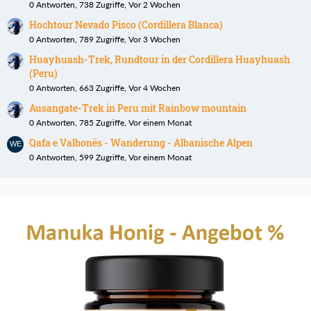
0 Antworten, 738 Zugriffe, Vor 2 Wochen
Hochtour Nevado Pisco (Cordillera Blanca)
0 Antworten, 789 Zugriffe, Vor 3 Wochen
Huayhuash-Trek, Rundtour in der Cordillera Huayhuash
(Peru)
0 Antworten, 663 Zugriffe, Vor 4 Wochen
Ausangate-Trek in Peru mit Rainbow mountain
0 Antworten, 785 Zugriffe, Vor einem Monat
Qafa e Valbonës - Wanderung - Albanische Alpen
0 Antworten, 599 Zugriffe, Vor einem Monat