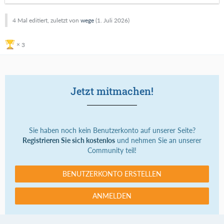
4 Mal editiert, zuletzt von
wege
(
1. Juli 2026
)
3
Jetzt mitmachen!
Sie haben noch kein Benutzerkonto auf unserer Seite?
Registrieren Sie sich kostenlos
und nehmen Sie an unserer
Community teil!
BENUTZERKONTO ERSTELLEN
ANMELDEN