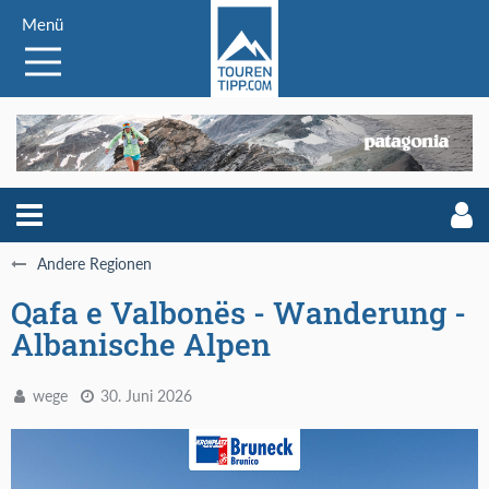
Menü
Andere Regionen
Qafa e Valbonës - Wanderung -
Albanische Alpen
wege
30. Juni 2026