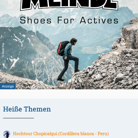
Heiße Themen
Hochtour Chopicalqui (Cordillera blanca - Peru)