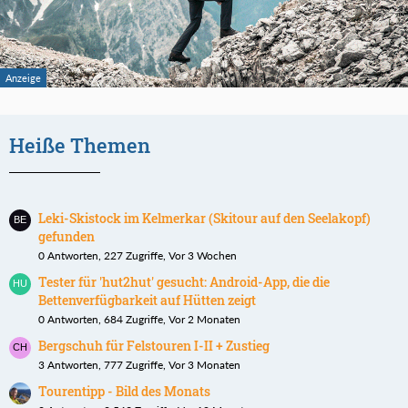
Heiße Themen
Leki-Skistock im Kelmerkar (Skitour auf den Seelakopf)
gefunden
0 Antworten, 227 Zugriffe, Vor 3 Wochen
Tester für 'hut2hut' gesucht: Android-App, die die
Bettenverfügbarkeit auf Hütten zeigt
0 Antworten, 684 Zugriffe, Vor 2 Monaten
Bergschuh für Felstouren I-II + Zustieg
3 Antworten, 777 Zugriffe, Vor 3 Monaten
Tourentipp - Bild des Monats