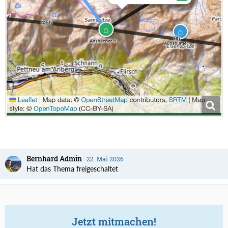
Bernhard Admin
22. Mai 2026
Hat das Thema freigeschaltet
Jetzt mitmachen!