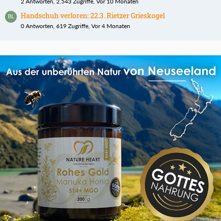
2 Antworten, 2.543 Zugriffe, Vor 10 Monaten
Handschuh verloren: 22.3. Rietzer Grieskogel
0 Antworten, 619 Zugriffe, Vor 4 Monaten