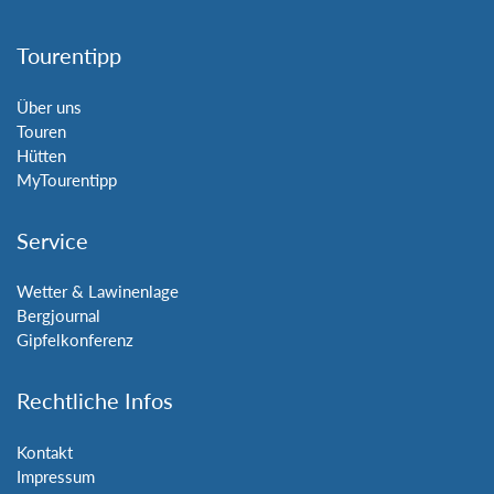
Tourentipp
Über uns
Touren
Hütten
MyTourentipp
Service
Wetter & Lawinenlage
Bergjournal
Gipfelkonferenz
Rechtliche Infos
Kontakt
Impressum