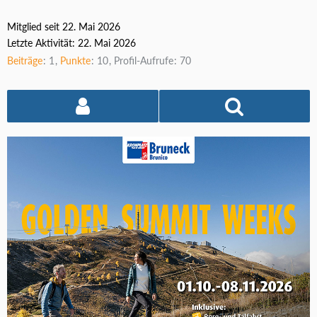
Mitglied seit 22. Mai 2026
Letzte Aktivität:
22. Mai 2026
Beiträge
1
Punkte
10
Profil-Aufrufe
70