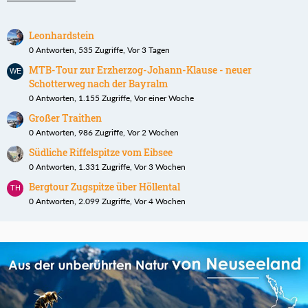
Leonhardstein
0 Antworten, 535 Zugriffe, Vor 3 Tagen
MTB-Tour zur Erzherzog-Johann-Klause - neuer
Schotterweg nach der Bayralm
0 Antworten, 1.155 Zugriffe, Vor einer Woche
Großer Traithen
0 Antworten, 986 Zugriffe, Vor 2 Wochen
Südliche Riffelspitze vom Eibsee
0 Antworten, 1.331 Zugriffe, Vor 3 Wochen
Bergtour Zugspitze über Höllental
0 Antworten, 2.099 Zugriffe, Vor 4 Wochen