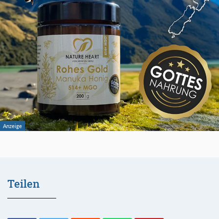
Teilen