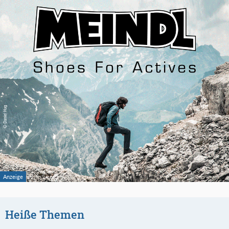
Heiße Themen