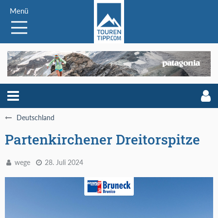
Menü
Deutschland
Partenkirchener Dreitorspitze
wege
28. Juli 2024