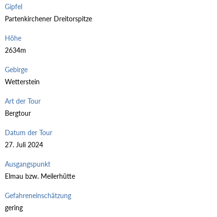
Gipfel
Partenkirchener Dreitorspitze
Höhe
2634m
Gebirge
Wetterstein
Art der Tour
Bergtour
Datum der Tour
27. Juli 2024
Ausgangspunkt
Elmau bzw. Meilerhütte
Gefahreneinschätzung
gering