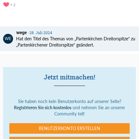
2
wege
28. Juli 2024
Hat den Titel des Themas von „Partenkirchen Dreitorspitze“ zu
„Partenkirchener Dreitorspitze“ geändert.
Jetzt mitmachen!
Sie haben noch kein Benutzerkonto auf unserer Seite?
Registrieren Sie sich kostenlos
und nehmen Sie an unserer
Community teil!
BENUTZERKONTO ERSTELLEN