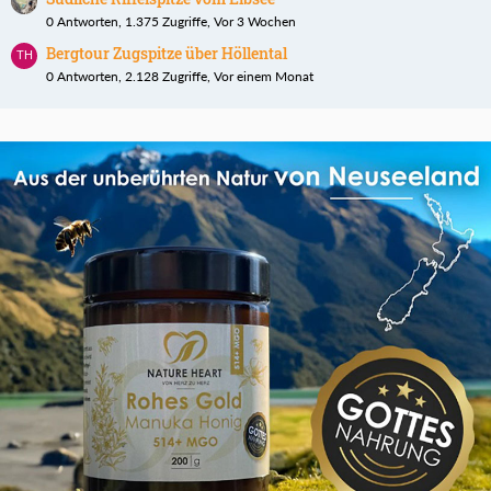
0 Antworten, 1.375 Zugriffe, Vor 3 Wochen
Bergtour Zugspitze über Höllental
0 Antworten, 2.128 Zugriffe, Vor einem Monat