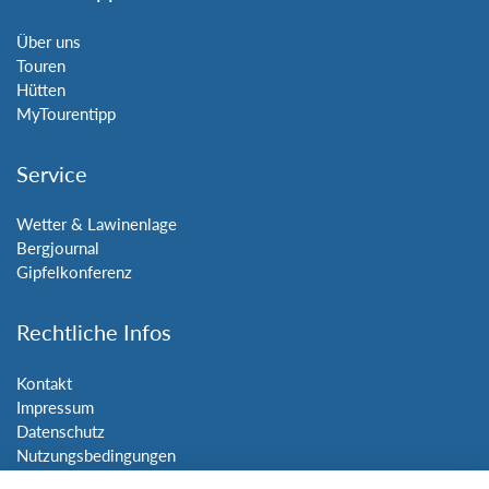
Über uns
Touren
Hütten
MyTourentipp
Service
Wetter & Lawinenlage
Bergjournal
Gipfelkonferenz
Rechtliche Infos
Kontakt
Impressum
Datenschutz
Nutzungsbedingungen
Sitemap