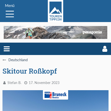
Menü
Deutschland
Skitour Roßkopf
Stefan B.
17. November 2023