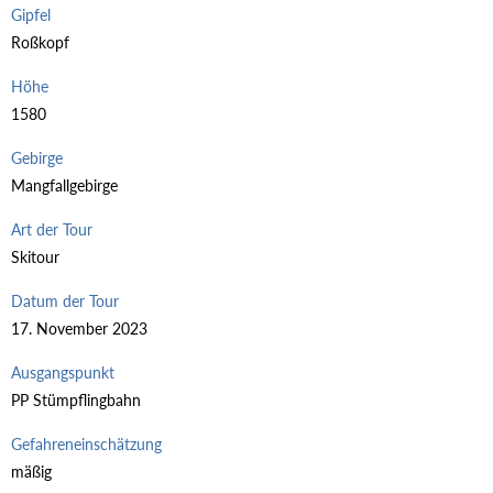
Gipfel
Roßkopf
Höhe
1580
Gebirge
Mangfallgebirge
Art der Tour
Skitour
Datum der Tour
17. November 2023
Ausgangspunkt
PP Stümpflingbahn
Gefahreneinschätzung
mäßig