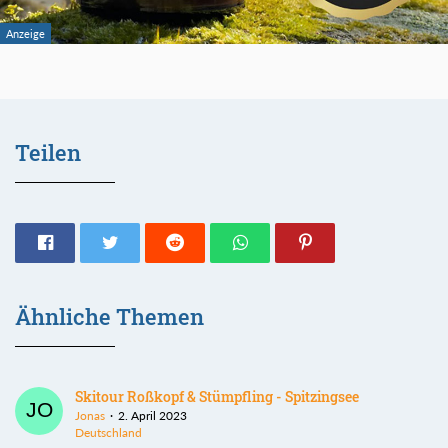
Teilen
Ähnliche Themen
Skitour Roßkopf & Stümpfling - Spitzingsee
Jonas
2. April 2023
Deutschland