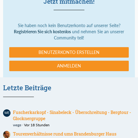
Jetzt mitmachen!
Sie haben noch kein Benutzerkonto auf unserer Seite?
Registrieren Sie sich kostenlos
und nehmen Sie an unserer
Community teil!
BENUTZERKONTO ERSTELLEN
ANMELDEN
Letzte Beiträge
Fuscherkarkopf - Sinabeleck - Überschreitung - Bergtour -
Glocknergruppe
wege
Vor 18 Stunden
Tourenverhältnisse rund ums Brandenburger Haus