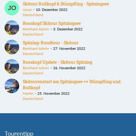
Skitour Roßkopf & Stümpfling - Spitzingsee
Jonas
10. Dezember 2022
Deutschland
Rosskopf Skitour Spitzingsee
Bernhard Admin
3. Dezember 2022
Deutschland
Spitzing-Rundtour - Skitour
Bernhard Admin
27. November 2022
Deutschland
Rosskopf Update - Skitour Spitzing
Bernhard Admin
26. November 2022
Deutschland
Skitourenstart am Spitzingsee ++ Stümpfling und
Roßkopf
Martin
25. November 2022
Deutschland
Tourentipp