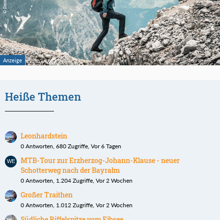
Heiße Themen
Leonhardstein
0 Antworten, 680 Zugriffe, Vor 6 Tagen
MTB-Tour zur Erzherzog-Johann-Klause - neuer
Schotterweg nach der Bayralm
0 Antworten, 1.204 Zugriffe, Vor 2 Wochen
Großer Traithen
0 Antworten, 1.012 Zugriffe, Vor 2 Wochen
Südliche Riffelspitze vom Eibsee