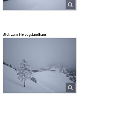
Blick zum Herzogstandhaus