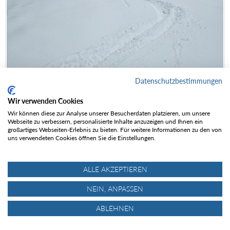
Datenschutzbestimmungen
Wir verwenden Cookies
Wir können diese zur Analyse unserer Besucherdaten platzieren, um unsere
Webseite zu verbessern, personalisierte Inhalte anzuzeigen und Ihnen ein
großartiges Webseiten-Erlebnis zu bieten. Für weitere Informationen zu den von
uns verwendeten Cookies öffnen Sie die Einstellungen.
ALLE AKZEPTIEREN
NEIN, ANPASSEN
ABLEHNEN