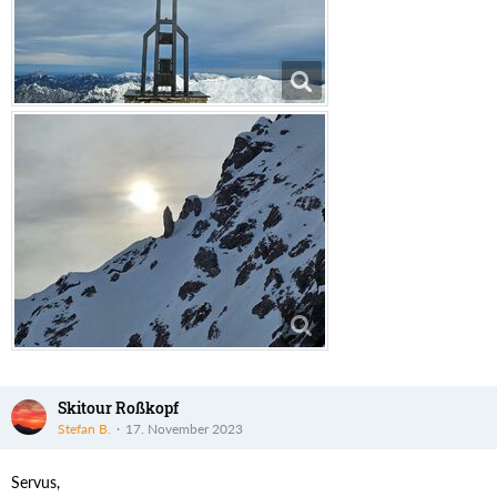
Skitour Roßkopf
Stefan B.
17. November 2023
Servus,