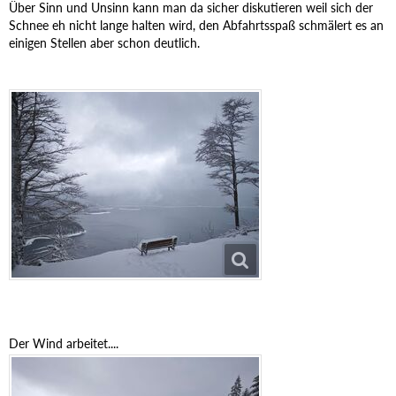
Über Sinn und Unsinn kann man da sicher diskutieren weil sich der
Schnee eh nicht lange halten wird, den Abfahrtsspaß schmälert es an
einigen Stellen aber schon deutlich.
Der Wind arbeitet....