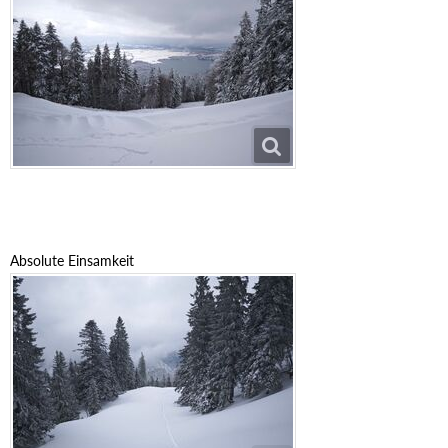
Absolute Einsamkeit