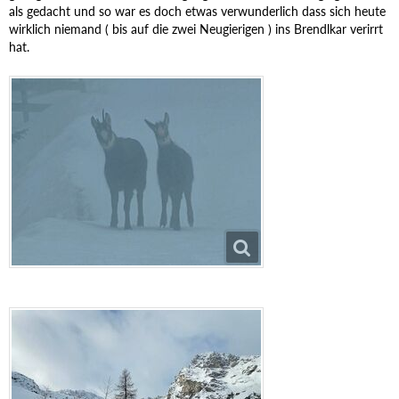
als gedacht und so war es doch etwas verwunderlich dass sich heute
wirklich niemand ( bis auf die zwei Neugierigen ) ins Brendlkar verirrt
hat.