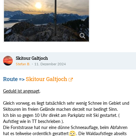
Skitour Galtjoch
Stefan B.
11. Dezember 2024
Route =>
Skitour Galtjoch
Geduld ist angesagt
.
Gleich vorweg, es liegt tatsächlich sehr wenig Schnee im Gebiet und
Skitouren im freien Gelände machen derzeit nur bedingt Sinn.
Ich bin so gegen 10 Uhr direkt am Parkplatz mit Ski gestartet. (
Aufstieg wie in TT beschrieben ).
Die Forststrasse hat nur eine dünne Schneeauflage, beim Abfahren
hat es teilweise ordentlich gerattert
. Die Waldaufstiege abseits