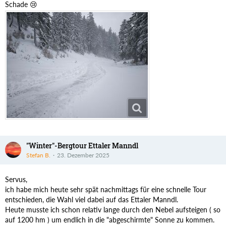
Schade 😢
"Winter"-Bergtour Ettaler Manndl
Stefan B.
23. Dezember 2025
Servus,
ich habe mich heute sehr spät nachmittags für eine schnelle Tour
entschieden, die Wahl viel dabei auf das Ettaler Manndl.
Heute musste ich schon relativ lange durch den Nebel aufsteigen ( so
auf 1200 hm ) um endlich in die "abgeschirmte" Sonne zu kommen.