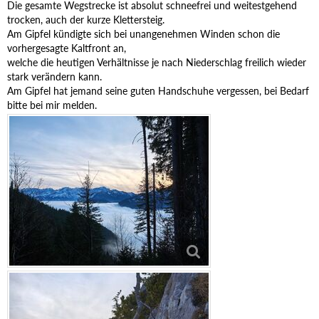
Die gesamte Wegstrecke ist absolut schneefrei und weitestgehend
trocken, auch der kurze Klettersteig.
Am Gipfel kündigte sich bei unangenehmen Winden schon die
vorhergesagte Kaltfront an,
welche die heutigen Verhältnisse je nach Niederschlag freilich wieder
stark verändern kann.
Am Gipfel hat jemand seine guten Handschuhe vergessen, bei Bedarf
bitte bei mir melden.