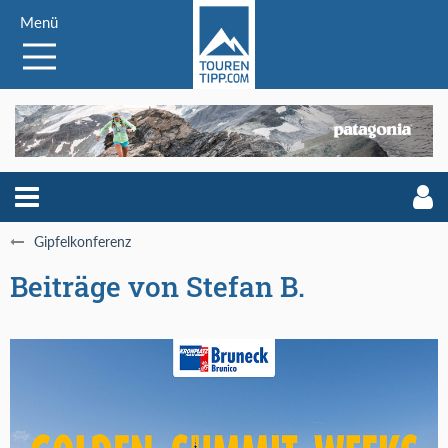
Menü
Gipfelkonferenz
Beiträge von Stefan B.