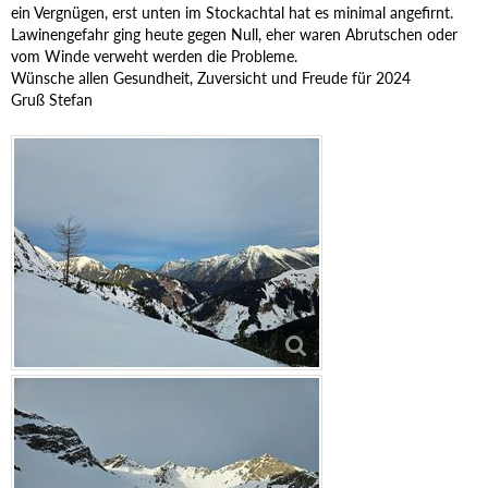
ein Vergnügen, erst unten im Stockachtal hat es minimal angefirnt.
Lawinengefahr ging heute gegen Null, eher waren Abrutschen oder
vom Winde verweht werden die Probleme.
Wünsche allen Gesundheit, Zuversicht und Freude für 2024
Gruß Stefan