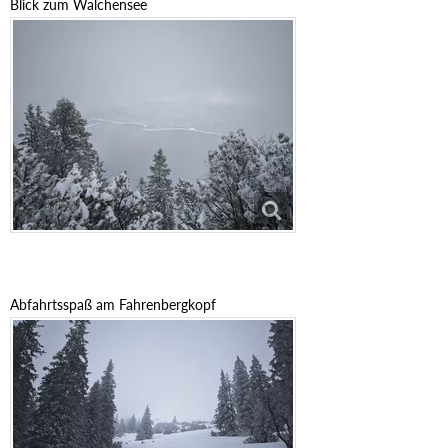
Blick zum Walchensee
Abfahrtsspaß am Fahrenbergkopf