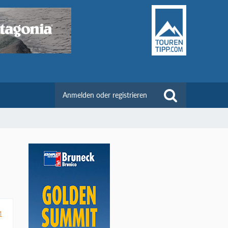
Anmelden oder registrieren
1