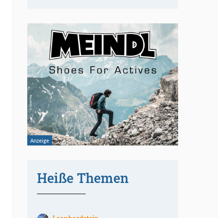
Heiße Themen