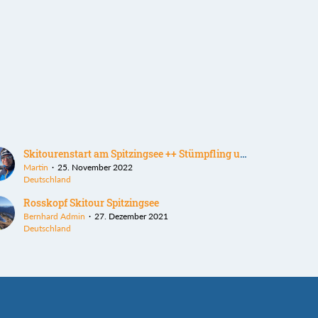
Skitourenstart am Spitzingsee ++ Stümpfling und Roßkopf
Martin
25. November 2022
Deutschland
Rosskopf Skitour Spitzingsee
Bernhard Admin
27. Dezember 2021
Deutschland